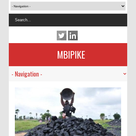
MBIPIKE