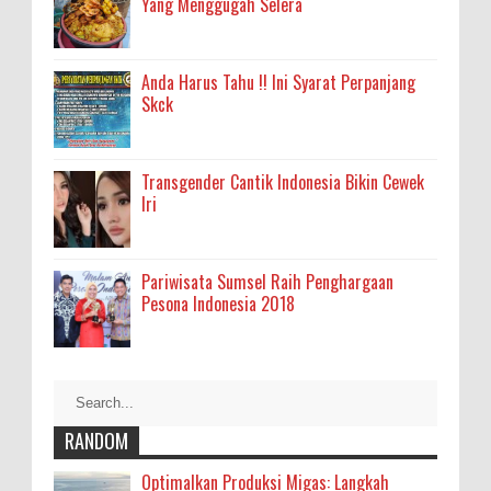
Yang Menggugah Selera
Anda Harus Tahu !! Ini Syarat Perpanjang
Skck
Transgender Cantik Indonesia Bikin Cewek
Iri
Pariwisata Sumsel Raih Penghargaan
Pesona Indonesia 2018
RANDOM
Optimalkan Produksi Migas: Langkah