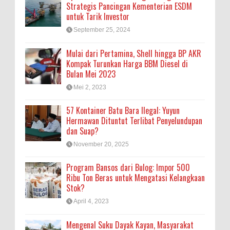
Strategis Pancingan Kementerian ESDM
untuk Tarik Investor
September 25, 2024
Mulai dari Pertamina, Shell hingga BP AKR
Kompak Turunkan Harga BBM Diesel di
Bulan Mei 2023
Mei 2, 2023
57 Kontainer Batu Bara Ilegal: Yuyun
Hermawan Dituntut Terlibat Penyelundupan
dan Suap?
November 20, 2025
Program Bansos dari Bulog: Impor 500
Ribu Ton Beras untuk Mengatasi Kelangkaan
Stok?
April 4, 2023
Mengenal Suku Dayak Kayan, Masyarakat