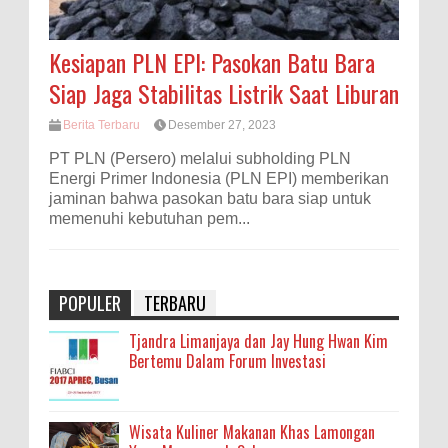
Kesiapan PLN EPI: Pasokan Batu Bara
Siap Jaga Stabilitas Listrik Saat Liburan
Berita Terbaru
Desember 27, 2023
PT PLN (Persero) melalui subholding PLN
Energi Primer Indonesia (PLN EPI) memberikan
jaminan bahwa pasokan batu bara siap untuk
memenuhi kebutuhan pem...
POPULER
TERBARU
Tjandra Limanjaya dan Jay Hung Hwan Kim
Bertemu Dalam Forum Investasi
Wisata Kuliner Makanan Khas Lamongan