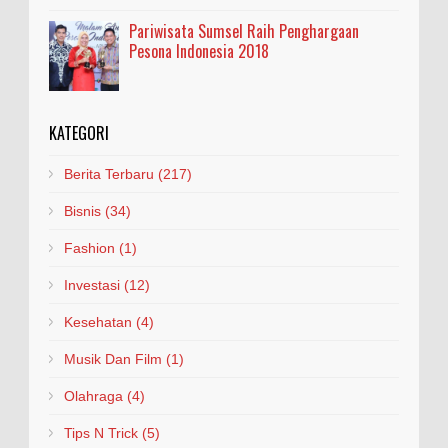
Pariwisata Sumsel Raih Penghargaan
Pesona Indonesia 2018
KATEGORI
Berita Terbaru
(217)
Bisnis
(34)
Fashion
(1)
Investasi
(12)
Kesehatan
(4)
Musik Dan Film
(1)
Olahraga
(4)
Tips N Trick
(5)