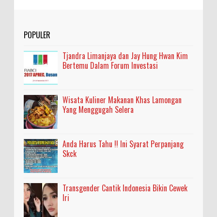
POPULER
Tjandra Limanjaya dan Jay Hung Hwan Kim
Bertemu Dalam Forum Investasi
Wisata Kuliner Makanan Khas Lamongan
Yang Menggugah Selera
Anda Harus Tahu !! Ini Syarat Perpanjang
Skck
Transgender Cantik Indonesia Bikin Cewek
Iri