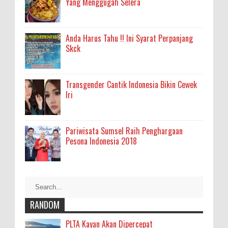
Yang Menggugah Selera
Anda Harus Tahu !! Ini Syarat Perpanjang
Skck
Transgender Cantik Indonesia Bikin Cewek
Iri
Pariwisata Sumsel Raih Penghargaan
Pesona Indonesia 2018
RANDOM
PLTA Kayan Akan Dipercepat