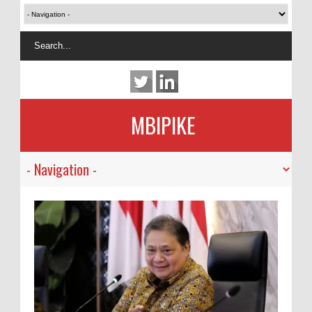
MBIPIKE