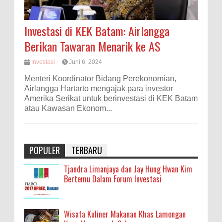
Investasi di KEK Batam: Airlangga
Berikan Tawaran Menarik ke AS
Investasi
Juni 6, 2024
Menteri Koordinator Bidang Perekonomian,
Airlangga Hartarto mengajak para investor
Amerika Serikat untuk berinvestasi di KEK Batam
atau Kawasan Ekonom...
POPULER
TERBARU
Tjandra Limanjaya dan Jay Hung Hwan Kim
Bertemu Dalam Forum Investasi
Wisata Kuliner Makanan Khas Lamongan