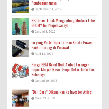
Pembangunannya
September 11, 2019
NS Queen Tidak Mengandung Merkuri Lolos
BPOM? Ini Penjelasannya
Januari 8, 2025
Ini yang Perlu Diperhatikan Ketika Power
Bank Dilarang di Pesawat
April 13, 2018
Harga BBM Bakal Naik Akibat Larangan
Impor Minyak Rusia, Eropa Ketar-ketir Cari
Solusinya
Januari 19, 2023
“Bali Baru” Dikenalkan ke Investor Asing
Maret 21, 2018