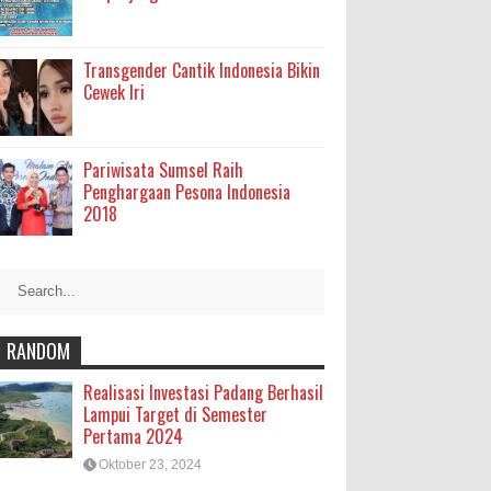
Transgender Cantik Indonesia Bikin
Cewek Iri
Pariwisata Sumsel Raih
Penghargaan Pesona Indonesia
2018
RANDOM
Realisasi Investasi Padang Berhasil
Lampui Target di Semester
Pertama 2024
Oktober 23, 2024