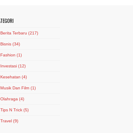
ATEGORI
Berita Terbaru
(217)
Bisnis
(34)
Fashion
(1)
Investasi
(12)
Kesehatan
(4)
Musik Dan Film
(1)
Olahraga
(4)
Tips N Trick
(5)
Travel
(9)