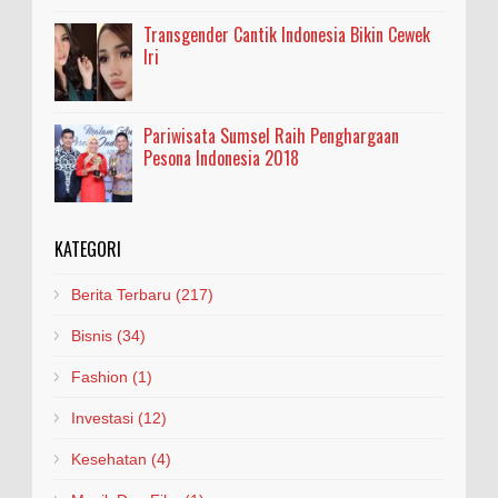
Transgender Cantik Indonesia Bikin Cewek
Iri
Pariwisata Sumsel Raih Penghargaan
Pesona Indonesia 2018
KATEGORI
Berita Terbaru
(217)
Bisnis
(34)
Fashion
(1)
Investasi
(12)
Kesehatan
(4)