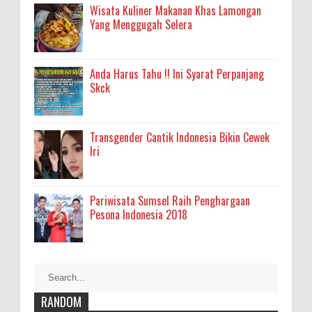
Wisata Kuliner Makanan Khas Lamongan
Yang Menggugah Selera
Anda Harus Tahu !! Ini Syarat Perpanjang
Skck
Transgender Cantik Indonesia Bikin Cewek
Iri
Pariwisata Sumsel Raih Penghargaan
Pesona Indonesia 2018
RANDOM