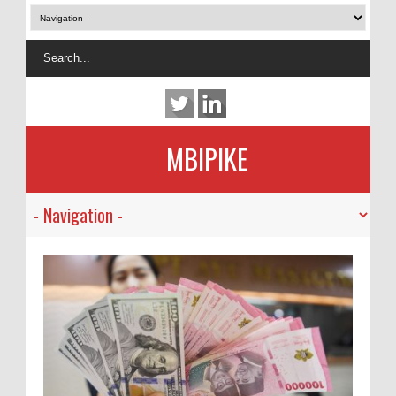
MBIPIKE