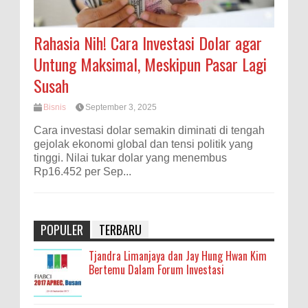
Rahasia Nih! Cara Investasi Dolar agar
Untung Maksimal, Meskipun Pasar Lagi
Susah
Bisnis
September 3, 2025
Cara investasi dolar semakin diminati di tengah
gejolak ekonomi global dan tensi politik yang
tinggi. Nilai tukar dolar yang menembus
Rp16.452 per Sep...
POPULER
TERBARU
Tjandra Limanjaya dan Jay Hung Hwan Kim
Bertemu Dalam Forum Investasi