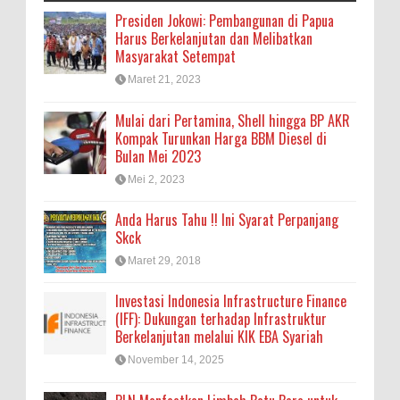
Presiden Jokowi: Pembangunan di Papua
Harus Berkelanjutan dan Melibatkan
Masyarakat Setempat
Maret 21, 2023
Mulai dari Pertamina, Shell hingga BP AKR
Kompak Turunkan Harga BBM Diesel di
Bulan Mei 2023
Mei 2, 2023
Anda Harus Tahu !! Ini Syarat Perpanjang
Skck
Maret 29, 2018
Investasi Indonesia Infrastructure Finance
(IFF): Dukungan terhadap Infrastruktur
Berkelanjutan melalui KIK EBA Syariah
November 14, 2025