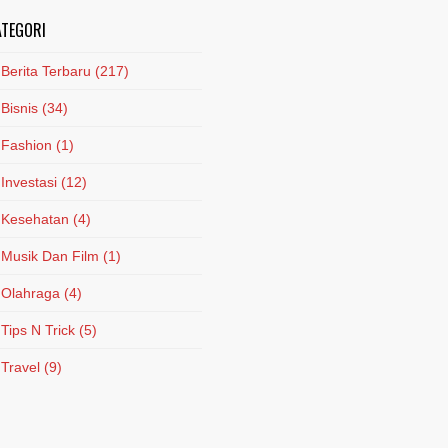
ATEGORI
Berita Terbaru
(217)
Bisnis
(34)
Fashion
(1)
Investasi
(12)
Kesehatan
(4)
Musik Dan Film
(1)
Olahraga
(4)
Tips N Trick
(5)
Travel
(9)