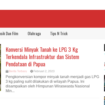
sik Dan Film
Olahraga
Tips N Trick
Konversi Minyak Tanah ke LPG 3 Kg
Terkendala Infrastruktur dan Sistem
Pendataan di Papua
Berita Terbaru
Februari 2, 2023
Pengkonversian kompor minyak tanah menjadi gas LPG
3 kg paling sulit dilakukan di wilayah Papua. Ini
disampaikan oleh Himpunan Wiraswasta Nasional
Min...