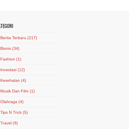
ATEGORI
Berita Terbaru
(217)
Bisnis
(34)
Fashion
(1)
Investasi
(12)
Kesehatan
(4)
Musik Dan Film
(1)
Olahraga
(4)
Tips N Trick
(5)
Travel
(9)