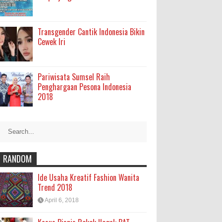
Transgender Cantik Indonesia Bikin
Cewek Iri
Pariwisata Sumsel Raih
Penghargaan Pesona Indonesia
2018
RANDOM
Ide Usaha Kreatif Fashion Wanita
Trend 2018
April 6, 2018