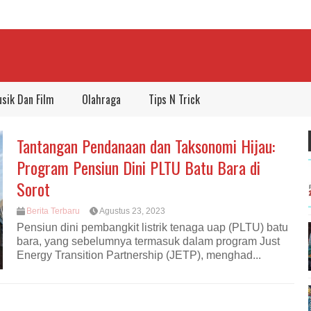
sik Dan Film
Olahraga
Tips N Trick
Tantangan Pendanaan dan Taksonomi Hijau:
Program Pensiun Dini PLTU Batu Bara di
Sorot
Berita Terbaru
Agustus 23, 2023
Pensiun dini pembangkit listrik tenaga uap (PLTU) batu
bara, yang sebelumnya termasuk dalam program Just
Energy Transition Partnership (JETP), menghad...