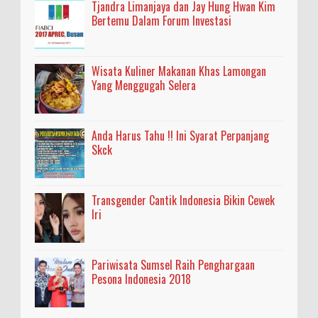
Tjandra Limanjaya dan Jay Hung Hwan Kim
Bertemu Dalam Forum Investasi
Wisata Kuliner Makanan Khas Lamongan
Yang Menggugah Selera
Anda Harus Tahu !! Ini Syarat Perpanjang
Skck
Transgender Cantik Indonesia Bikin Cewek
Iri
Pariwisata Sumsel Raih Penghargaan
Pesona Indonesia 2018