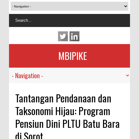
MBIPIKE
Tantangan Pendanaan dan
Taksonomi Hijau: Program
Pensiun Dini PLTU Batu Bara
di Sorot