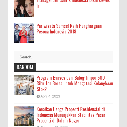
Iri
Pariwisata Sumsel Raih Penghargaan
Pesona Indonesia 2018
RANDOM
Program Bansos dari Bulog: Impor 500
Ribu Ton Beras untuk Mengatasi Kelangkaan
Stok?
April 4, 2023
Kenaikan Harga Properti Residensial di
Indonesia Menunjukkan Stabilitas Pasar
Properti di Dalam Negeri