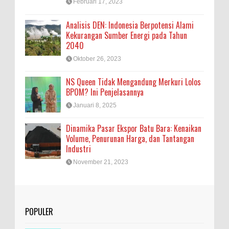
Februari 17, 2023
Analisis DEN: Indonesia Berpotensi Alami
Kekurangan Sumber Energi pada Tahun
2040
Oktober 26, 2023
NS Queen Tidak Mengandung Merkuri Lolos
BPOM? Ini Penjelasannya
Januari 8, 2025
Dinamika Pasar Ekspor Batu Bara: Kenaikan
Volume, Penurunan Harga, dan Tantangan
Industri
November 21, 2023
POPULER