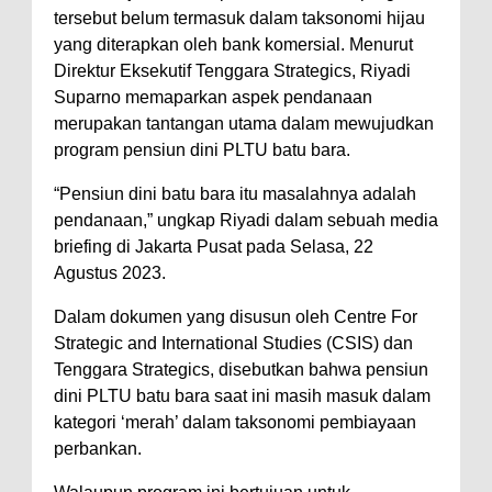
tersebut belum termasuk dalam taksonomi hijau
yang diterapkan oleh bank komersial. Menurut
Direktur Eksekutif Tenggara Strategics, Riyadi
Suparno memaparkan aspek pendanaan
merupakan tantangan utama dalam mewujudkan
program pensiun dini PLTU batu bara.
“Pensiun dini batu bara itu masalahnya adalah
pendanaan,” ungkap Riyadi dalam sebuah media
briefing di Jakarta Pusat pada Selasa, 22
Agustus 2023.
Dalam dokumen yang disusun oleh Centre For
Strategic and International Studies (CSIS) dan
Tenggara Strategics, disebutkan bahwa pensiun
dini PLTU batu bara saat ini masih masuk dalam
kategori ‘merah’ dalam taksonomi pembiayaan
perbankan.