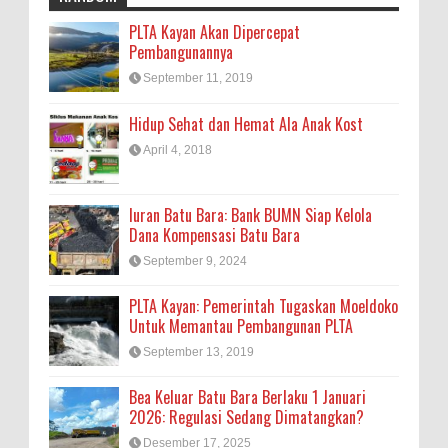
PLTA Kayan Akan Dipercepat
Pembangunannya
September 11, 2019
Hidup Sehat dan Hemat Ala Anak Kost
April 4, 2018
Iuran Batu Bara: Bank BUMN Siap Kelola
Dana Kompensasi Batu Bara
September 9, 2024
PLTA Kayan: Pemerintah Tugaskan Moeldoko
Untuk Memantau Pembangunan PLTA
September 13, 2019
Bea Keluar Batu Bara Berlaku 1 Januari
2026: Regulasi Sedang Dimatangkan?
Desember 17, 2025