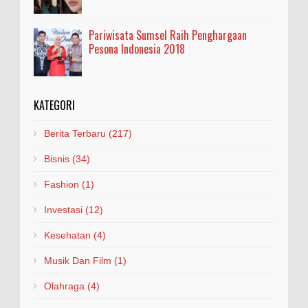
Pariwisata Sumsel Raih Penghargaan
Pesona Indonesia 2018
KATEGORI
Berita Terbaru
(217)
Bisnis
(34)
Fashion
(1)
Investasi
(12)
Kesehatan
(4)
Musik Dan Film
(1)
Olahraga
(4)