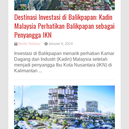
Destinasi Investasi di Balikpapan: Kadin
Malaysia Perhatikan Balikpapan sebagai
Penyangga IKN
Berita Terbaru
Januari 9, 2024
Investasi di Balikpapan menarik perhatian Kamar
Dagang dan Industri (Kadin) Malaysia setelah
menjadi penyangga Ibu Kota Nusantara (IKN) di
Kalimantan ...