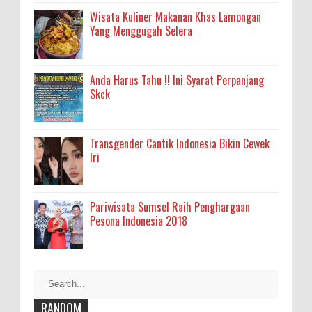
Wisata Kuliner Makanan Khas Lamongan
Yang Menggugah Selera
Anda Harus Tahu !! Ini Syarat Perpanjang
Skck
Transgender Cantik Indonesia Bikin Cewek
Iri
Pariwisata Sumsel Raih Penghargaan
Pesona Indonesia 2018
RANDOM