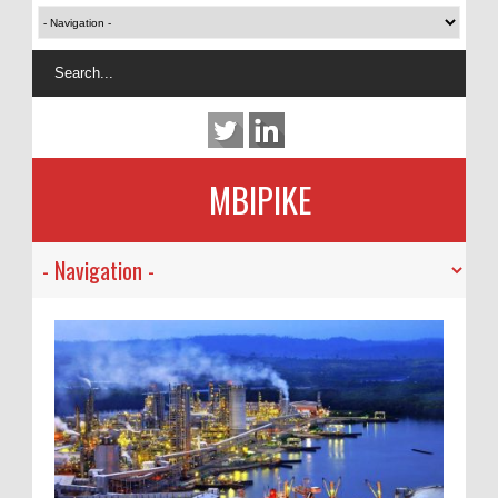
MBIPIKE