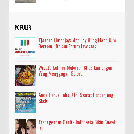
POPULER
Tjandra Limanjaya dan Jay Hung Hwan Kim
Bertemu Dalam Forum Investasi
Wisata Kuliner Makanan Khas Lamongan
Yang Menggugah Selera
Anda Harus Tahu !! Ini Syarat Perpanjang
Skck
Transgender Cantik Indonesia Bikin Cewek
Iri