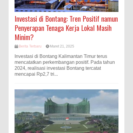
Investasi di Bontang: Tren Positif namun
Penyerapan Tenaga Kerja Lokal Masih
Minim?
Berita Terbaru
Maret 21, 2025
Investasi di Bontang Kalimantan Timur terus
mencatatkan perkembangan positif. Pada tahun
2024, realisasi investasi Bontang tercatat
mencapai Rp2,7 tri...