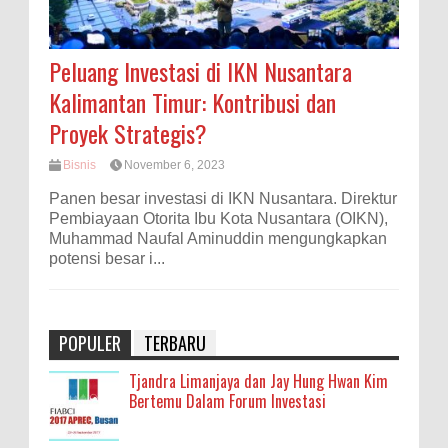
Peluang Investasi di IKN Nusantara
Kalimantan Timur: Kontribusi dan
Proyek Strategis?
Bisnis
November 6, 2023
Panen besar investasi di IKN Nusantara. Direktur
Pembiayaan Otorita Ibu Kota Nusantara (OIKN),
Muhammad Naufal Aminuddin mengungkapkan
potensi besar i...
POPULER
TERBARU
Tjandra Limanjaya dan Jay Hung Hwan Kim
Bertemu Dalam Forum Investasi