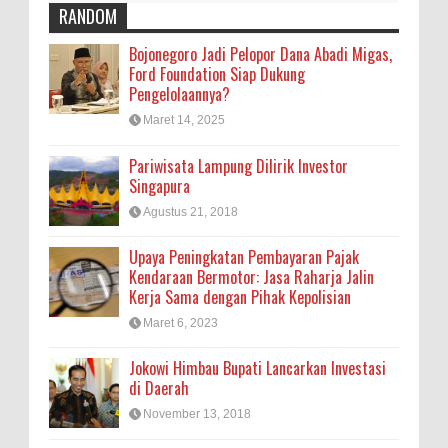
RANDOM
Bojonegoro Jadi Pelopor Dana Abadi Migas,
Ford Foundation Siap Dukung
Pengelolaannya?
Maret 14, 2025
Pariwisata Lampung Dilirik Investor
Singapura
Agustus 21, 2018
Upaya Peningkatan Pembayaran Pajak
Kendaraan Bermotor: Jasa Raharja Jalin
Kerja Sama dengan Pihak Kepolisian
Maret 6, 2023
Jokowi Himbau Bupati Lancarkan Investasi
di Daerah
November 13, 2018