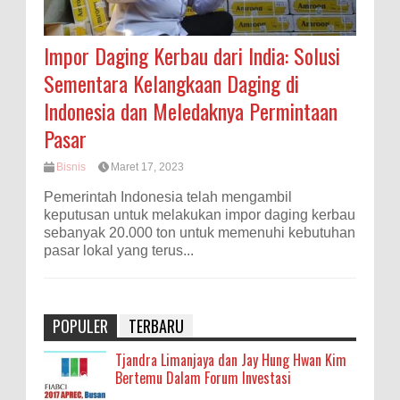
Impor Daging Kerbau dari India: Solusi
Sementara Kelangkaan Daging di
Indonesia dan Meledaknya Permintaan
Pasar
Bisnis
Maret 17, 2023
Pemerintah Indonesia telah mengambil
keputusan untuk melakukan impor daging kerbau
sebanyak 20.000 ton untuk memenuhi kebutuhan
pasar lokal yang terus...
POPULER
TERBARU
Tjandra Limanjaya dan Jay Hung Hwan Kim
Bertemu Dalam Forum Investasi