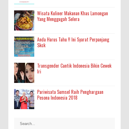
Wisata Kuliner Makanan Khas Lamongan
Yang Menggugah Selera
Anda Harus Tahu !! Ini Syarat Perpanjang
Skck
Transgender Cantik Indonesia Bikin Cewek
Iri
Pariwisata Sumsel Raih Penghargaan
Pesona Indonesia 2018