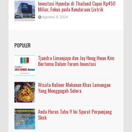
Investasi Hyundai di Thailand Capai Rp450
Miliar, Fokus pada Kendaraan Listrik
Agustus 8, 2024
POPULER
Tjandra Limanjaya dan Jay Hung Hwan Kim
Bertemu Dalam Forum Investasi
Wisata Kuliner Makanan Khas Lamongan
Yang Menggugah Selera
Anda Harus Tahu !! Ini Syarat Perpanjang
Skck