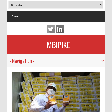
MBIPIKE