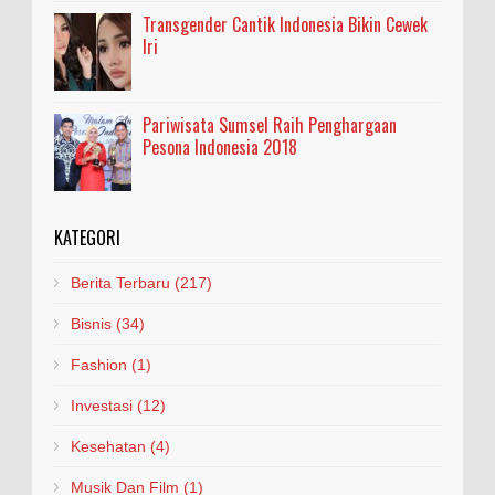
Transgender Cantik Indonesia Bikin Cewek
Iri
Pariwisata Sumsel Raih Penghargaan
Pesona Indonesia 2018
KATEGORI
Berita Terbaru
(217)
Bisnis
(34)
Fashion
(1)
Investasi
(12)
Kesehatan
(4)
Musik Dan Film
(1)