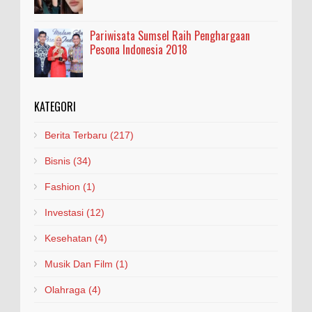
Pariwisata Sumsel Raih Penghargaan
Pesona Indonesia 2018
KATEGORI
Berita Terbaru
(217)
Bisnis
(34)
Fashion
(1)
Investasi
(12)
Kesehatan
(4)
Musik Dan Film
(1)
Olahraga
(4)