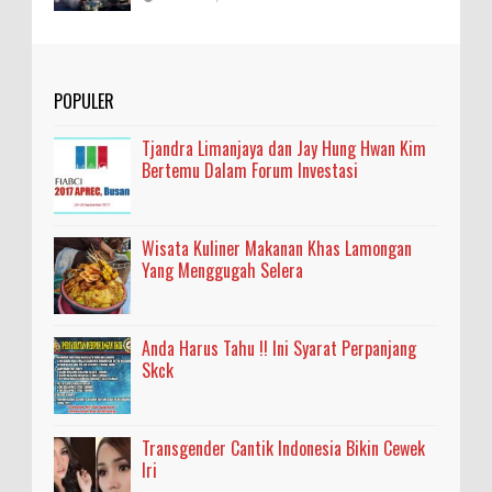
POPULER
Tjandra Limanjaya dan Jay Hung Hwan Kim
Bertemu Dalam Forum Investasi
Wisata Kuliner Makanan Khas Lamongan
Yang Menggugah Selera
Anda Harus Tahu !! Ini Syarat Perpanjang
Skck
Transgender Cantik Indonesia Bikin Cewek
Iri