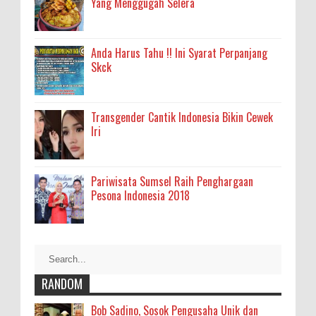
Yang Menggugah Selera
Anda Harus Tahu !! Ini Syarat Perpanjang
Skck
Transgender Cantik Indonesia Bikin Cewek
Iri
Pariwisata Sumsel Raih Penghargaan
Pesona Indonesia 2018
RANDOM
Bob Sadino, Sosok Pengusaha Unik dan