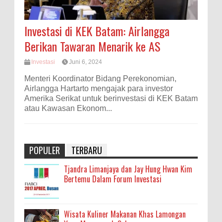
Investasi di KEK Batam: Airlangga
Berikan Tawaran Menarik ke AS
Investasi
Juni 6, 2024
Menteri Koordinator Bidang Perekonomian,
Airlangga Hartarto mengajak para investor
Amerika Serikat untuk berinvestasi di KEK Batam
atau Kawasan Ekonom...
POPULER
TERBARU
Tjandra Limanjaya dan Jay Hung Hwan Kim
Bertemu Dalam Forum Investasi
Wisata Kuliner Makanan Khas Lamongan