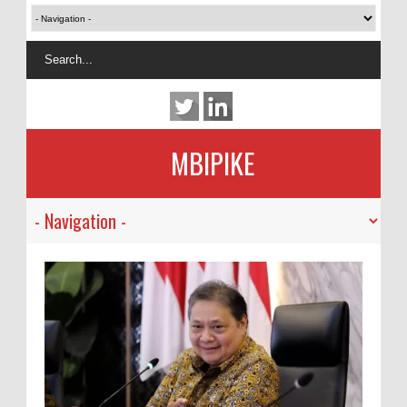
MBIPIKE