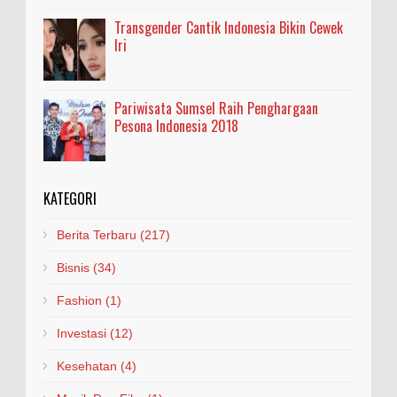
Transgender Cantik Indonesia Bikin Cewek
Iri
Pariwisata Sumsel Raih Penghargaan
Pesona Indonesia 2018
KATEGORI
Berita Terbaru
(217)
Bisnis
(34)
Fashion
(1)
Investasi
(12)
Kesehatan
(4)