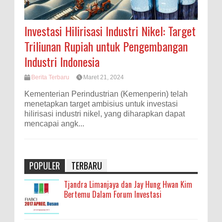
Investasi Hilirisasi Industri Nikel: Target
Triliunan Rupiah untuk Pengembangan
Industri Indonesia
Berita Terbaru
Maret 21, 2024
Kementerian Perindustrian (Kemenperin) telah
menetapkan target ambisius untuk investasi
hilirisasi industri nikel, yang diharapkan dapat
mencapai angk...
POPULER
TERBARU
Tjandra Limanjaya dan Jay Hung Hwan Kim
Bertemu Dalam Forum Investasi