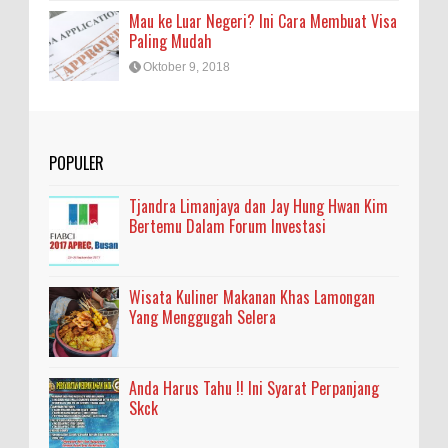
Mau ke Luar Negeri? Ini Cara Membuat Visa
Paling Mudah
Oktober 9, 2018
POPULER
Tjandra Limanjaya dan Jay Hung Hwan Kim
Bertemu Dalam Forum Investasi
Wisata Kuliner Makanan Khas Lamongan
Yang Menggugah Selera
Anda Harus Tahu !! Ini Syarat Perpanjang
Skck