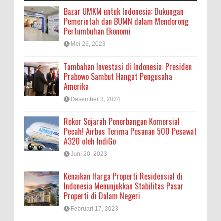
Bazar UMKM untuk Indonesia: Dukungan
Pemerintah dan BUMN dalam Mendorong
Pertumbuhan Ekonomi
Mei 26, 2023
Tambahan Investasi di Indonesia: Presiden
Prabowo Sambut Hangat Pengusaha
Amerika
Desember 3, 2024
Rekor Sejarah Penerbangan Komersial
Pecah! Airbus Terima Pesanan 500 Pesawat
A320 oleh IndiGo
Juni 20, 2023
Kenaikan Harga Properti Residensial di
Indonesia Menunjukkan Stabilitas Pasar
Properti di Dalam Negeri
Februari 17, 2023