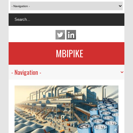
MBIPIKE