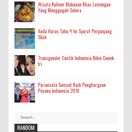
Wisata Kuliner Makanan Khas Lamongan
Yang Menggugah Selera
Anda Harus Tahu !! Ini Syarat Perpanjang
Skck
Transgender Cantik Indonesia Bikin Cewek
Iri
Pariwisata Sumsel Raih Penghargaan
Pesona Indonesia 2018
RANDOM