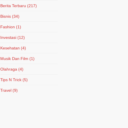
Berita Terbaru
(217)
Bisnis
(34)
Fashion
(1)
Investasi
(12)
Kesehatan
(4)
Musik Dan Film
(1)
Olahraga
(4)
Tips N Trick
(5)
Travel
(9)