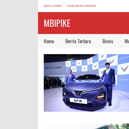
DISCLAIMER
KEBIJAKAN PRIVASI
MBIPIKE
Home
Berita Terbaru
Bisnis
Mu