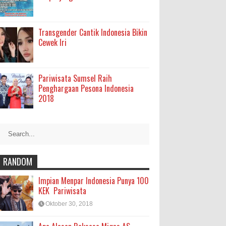
Transgender Cantik Indonesia Bikin
Cewek Iri
Pariwisata Sumsel Raih
Penghargaan Pesona Indonesia
2018
RANDOM
Impian Menpar Indonesia Punya 100
KEK Pariwisata
Oktober 30, 2018