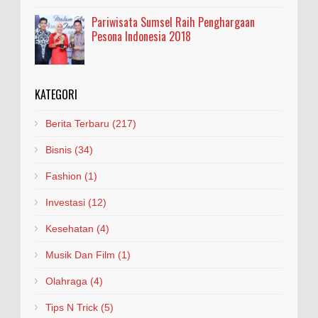
Pariwisata Sumsel Raih Penghargaan
Pesona Indonesia 2018
KATEGORI
Berita Terbaru
(217)
Bisnis
(34)
Fashion
(1)
Investasi
(12)
Kesehatan
(4)
Musik Dan Film
(1)
Olahraga
(4)
Tips N Trick
(5)