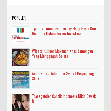
POPULER
Tjandra Limanjaya dan Jay Hung Hwan Kim
Bertemu Dalam Forum Investasi
Wisata Kuliner Makanan Khas Lamongan
Yang Menggugah Selera
Anda Harus Tahu !! Ini Syarat Perpanjang
Skck
Transgender Cantik Indonesia Bikin Cewek
Iri