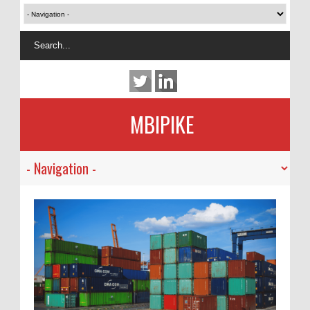
MBIPIKE