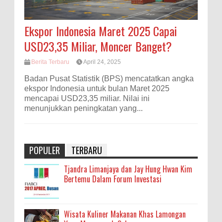
Ekspor Indonesia Maret 2025 Capai
USD23,35 Miliar, Moncer Banget?
Berita Terbaru
April 24, 2025
Badan Pusat Statistik (BPS) mencatatkan angka
ekspor Indonesia untuk bulan Maret 2025
mencapai USD23,35 miliar. Nilai ini
menunjukkan peningkatan yang...
POPULER
TERBARU
Tjandra Limanjaya dan Jay Hung Hwan Kim
Bertemu Dalam Forum Investasi
Wisata Kuliner Makanan Khas Lamongan