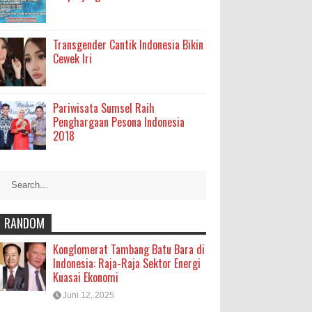
Transgender Cantik Indonesia Bikin
Cewek Iri
Pariwisata Sumsel Raih
Penghargaan Pesona Indonesia
2018
RANDOM
Konglomerat Tambang Batu Bara di
Indonesia: Raja-Raja Sektor Energi
Kuasai Ekonomi
Juni 12, 2025