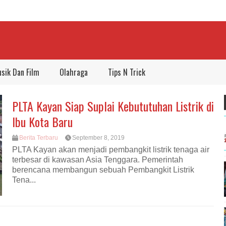
sik Dan Film
Olahraga
Tips N Trick
PLTA Kayan Siap Suplai Kebututuhan Listrik di
Ibu Kota Baru
Berita Terbaru
September 8, 2019
PLTA Kayan akan menjadi pembangkit listrik tenaga air
terbesar di kawasan Asia Tenggara. Pemerintah
berencana membangun sebuah Pembangkit Listrik
Tena...