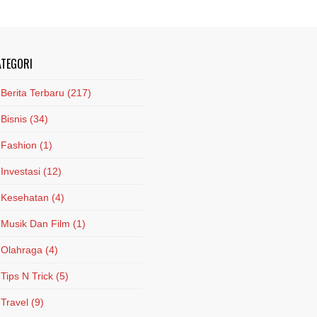
ATEGORI
Berita Terbaru
(217)
Bisnis
(34)
Fashion
(1)
Investasi
(12)
Kesehatan
(4)
Musik Dan Film
(1)
Olahraga
(4)
Tips N Trick
(5)
Travel
(9)