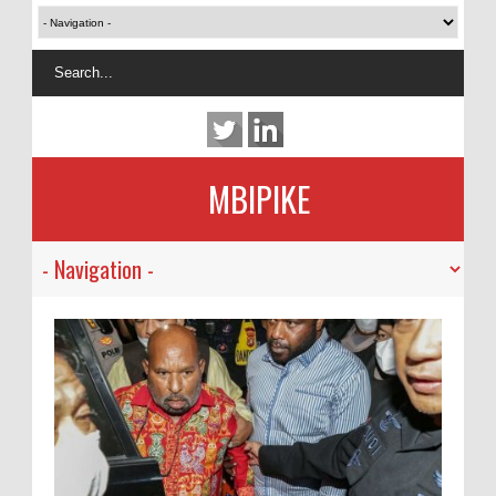
MBIPIKE