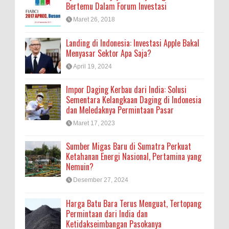
Bertemu Dalam Forum Investasi
Maret 26, 2018
Landing di Indonesia: Investasi Apple Bakal
Menyasar Sektor Apa Saja?
April 19, 2024
Impor Daging Kerbau dari India: Solusi
Sementara Kelangkaan Daging di Indonesia
dan Meledaknya Permintaan Pasar
Maret 17, 2023
Sumber Migas Baru di Sumatra Perkuat
Ketahanan Energi Nasional, Pertamina yang
Nemuin?
Desember 27, 2024
Harga Batu Bara Terus Menguat, Tertopang
Permintaan dari India dan
Ketidakseimbangan Pasokanya