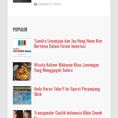
Oktober 8, 2024
POPULER
Tjandra Limanjaya dan Jay Hung Hwan Kim
Bertemu Dalam Forum Investasi
Wisata Kuliner Makanan Khas Lamongan
Yang Menggugah Selera
Anda Harus Tahu !! Ini Syarat Perpanjang
Skck
Transgender Cantik Indonesia Bikin Cewek
Iri