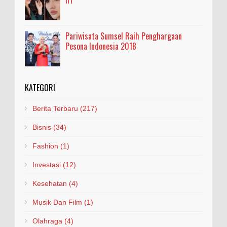
Pariwisata Sumsel Raih Penghargaan
Pesona Indonesia 2018
KATEGORI
Berita Terbaru
(217)
Bisnis
(34)
Fashion
(1)
Investasi
(12)
Kesehatan
(4)
Musik Dan Film
(1)
Olahraga
(4)