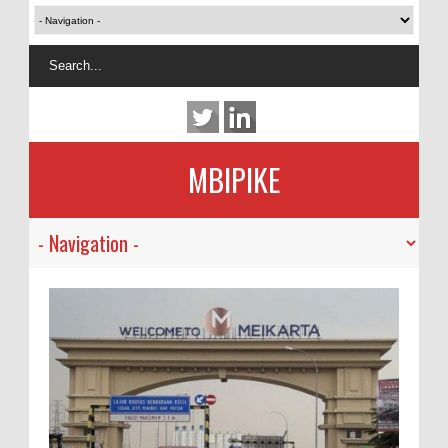
MBIPIKE