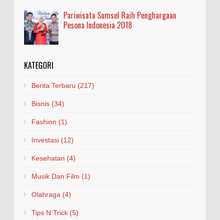
Pariwisata Sumsel Raih Penghargaan
Pesona Indonesia 2018
KATEGORI
Berita Terbaru
(217)
Bisnis
(34)
Fashion
(1)
Investasi
(12)
Kesehatan
(4)
Musik Dan Film
(1)
Olahraga
(4)
Tips N Trick
(5)