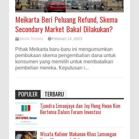
Meikarta Beri Peluang Refund, Skema
Secondary Market Bakal Dilakukan?
Berita Terbaru
Februari 14, 2023
Pihak Meikarta baru-baru ini mengumumkan
pembukaan skema pengembalian dana untuk
konsumen yang memilih untuk membatalkan
pembelian mereka. Keputusan i...
POPULER
TERBARU
Tjandra Limanjaya dan Jay Hung Hwan Kim
Bertemu Dalam Forum Investasi
Wisata Kuliner Makanan Khas Lamongan