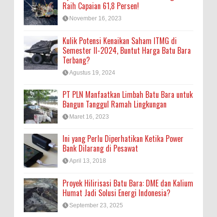
Raih Capaian 61,8 Persen!
November 16, 2023
Kulik Potensi Kenaikan Saham ITMG di
Semester II-2024, Buntut Harga Batu Bara
Terbang?
Agustus 19, 2024
PT PLN Manfaatkan Limbah Batu Bara untuk
Bangun Tanggul Ramah Lingkungan
Maret 16, 2023
Ini yang Perlu Diperhatikan Ketika Power
Bank Dilarang di Pesawat
April 13, 2018
Proyek Hilirisasi Batu Bara: DME dan Kalium
Humat Jadi Solusi Energi Indonesia?
September 23, 2025