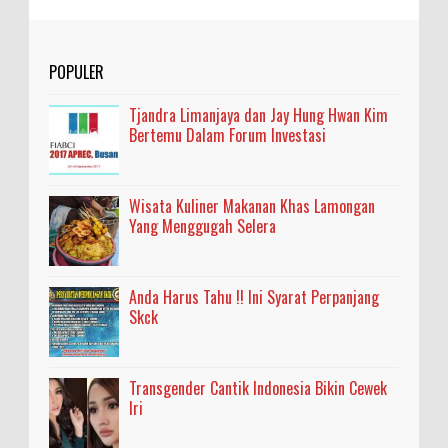
POPULER
Tjandra Limanjaya dan Jay Hung Hwan Kim
Bertemu Dalam Forum Investasi
Wisata Kuliner Makanan Khas Lamongan
Yang Menggugah Selera
Anda Harus Tahu !! Ini Syarat Perpanjang
Skck
Transgender Cantik Indonesia Bikin Cewek
Iri