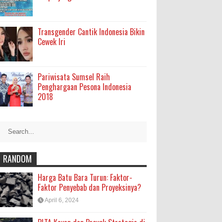
Transgender Cantik Indonesia Bikin
Cewek Iri
Pariwisata Sumsel Raih
Penghargaan Pesona Indonesia
2018
RANDOM
Harga Batu Bara Turun: Faktor-
Faktor Penyebab dan Proyeksinya?
April 6, 2024