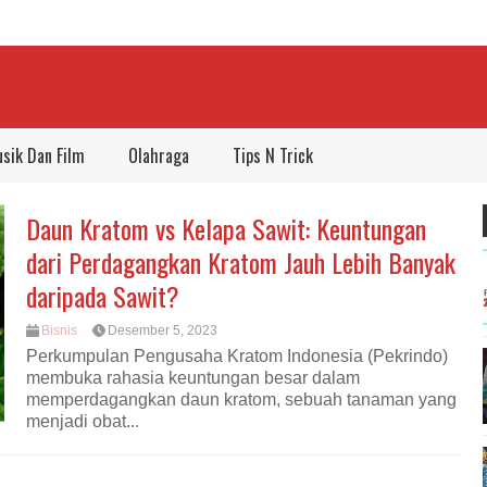
sik Dan Film
Olahraga
Tips N Trick
Daun Kratom vs Kelapa Sawit: Keuntungan
dari Perdagangkan Kratom Jauh Lebih Banyak
daripada Sawit?
Bisnis
Desember 5, 2023
Perkumpulan Pengusaha Kratom Indonesia (Pekrindo)
membuka rahasia keuntungan besar dalam
memperdagangkan daun kratom, sebuah tanaman yang
menjadi obat...