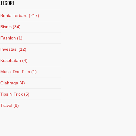
ATEGORI
Berita Terbaru
(217)
Bisnis
(34)
Fashion
(1)
Investasi
(12)
Kesehatan
(4)
Musik Dan Film
(1)
Olahraga
(4)
Tips N Trick
(5)
Travel
(9)