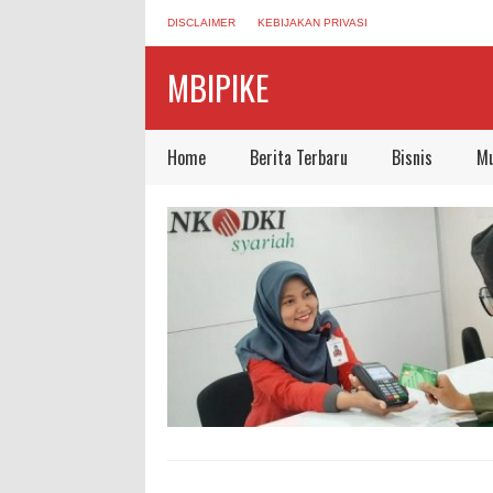
DISCLAIMER
KEBIJAKAN PRIVASI
MBIPIKE
Home
Berita Terbaru
Bisnis
Mu