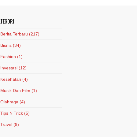
ATEGORI
Berita Terbaru
(217)
Bisnis
(34)
Fashion
(1)
Investasi
(12)
Kesehatan
(4)
Musik Dan Film
(1)
Olahraga
(4)
Tips N Trick
(5)
Travel
(9)