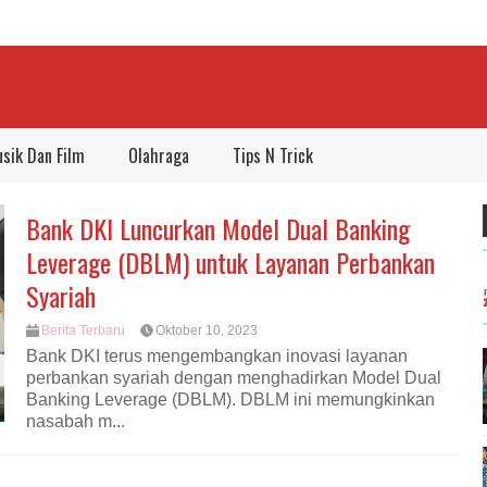
sik Dan Film
Olahraga
Tips N Trick
Bank DKI Luncurkan Model Dual Banking
Leverage (DBLM) untuk Layanan Perbankan
Syariah
Berita Terbaru
Oktober 10, 2023
Bank DKI terus mengembangkan inovasi layanan
perbankan syariah dengan menghadirkan Model Dual
Banking Leverage (DBLM). DBLM ini memungkinkan
nasabah m...