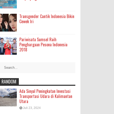
Transgender Cantik Indonesia Bikin
Cewek Iri
Pariwisata Sumsel Raih
Penghargaan Pesona Indonesia
2018
RANDOM
Ada Sinyal Peningkatan Investasi
Transportasi Udara di Kalimantan
Utara
Juli 23, 2024