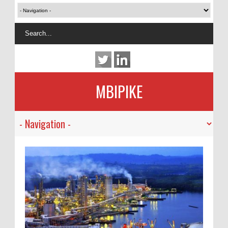
MBIPIKE