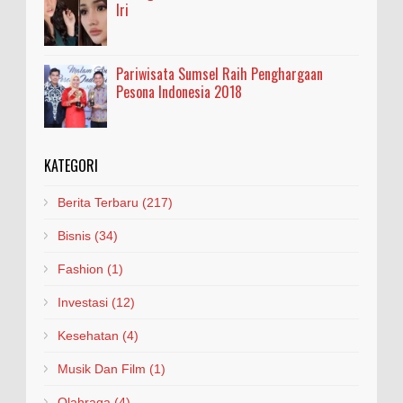
Iri
Pariwisata Sumsel Raih Penghargaan
Pesona Indonesia 2018
KATEGORI
Berita Terbaru
(217)
Bisnis
(34)
Fashion
(1)
Investasi
(12)
Kesehatan
(4)
Musik Dan Film
(1)
Olahraga
(4)