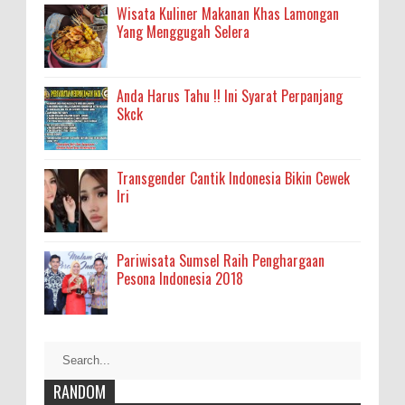
Wisata Kuliner Makanan Khas Lamongan
Yang Menggugah Selera
Anda Harus Tahu !! Ini Syarat Perpanjang
Skck
Transgender Cantik Indonesia Bikin Cewek
Iri
Pariwisata Sumsel Raih Penghargaan
Pesona Indonesia 2018
RANDOM