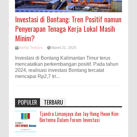
Investasi di Bontang: Tren Positif namun
Penyerapan Tenaga Kerja Lokal Masih
Minim?
Berita Terbaru
Maret 21, 2025
Investasi di Bontang Kalimantan Timur terus
mencatatkan perkembangan positif. Pada tahun
2024, realisasi investasi Bontang tercatat
mencapai Rp2,7 tri...
POPULER
TERBARU
Tjandra Limanjaya dan Jay Hung Hwan Kim
Bertemu Dalam Forum Investasi