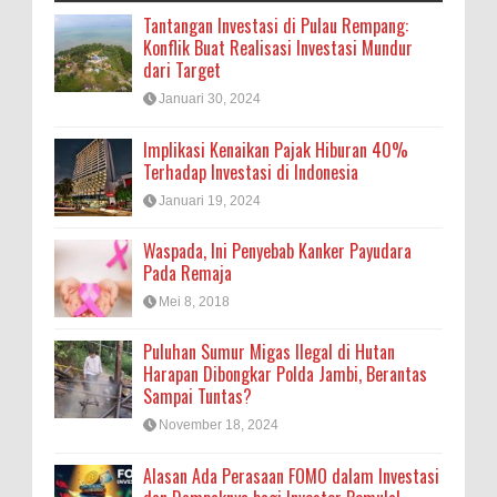
Tantangan Investasi di Pulau Rempang:
Konflik Buat Realisasi Investasi Mundur
dari Target
Januari 30, 2024
Implikasi Kenaikan Pajak Hiburan 40%
Terhadap Investasi di Indonesia
Januari 19, 2024
Waspada, Ini Penyebab Kanker Payudara
Pada Remaja
Mei 8, 2018
Puluhan Sumur Migas Ilegal di Hutan
Harapan Dibongkar Polda Jambi, Berantas
Sampai Tuntas?
November 18, 2024
Alasan Ada Perasaan FOMO dalam Investasi