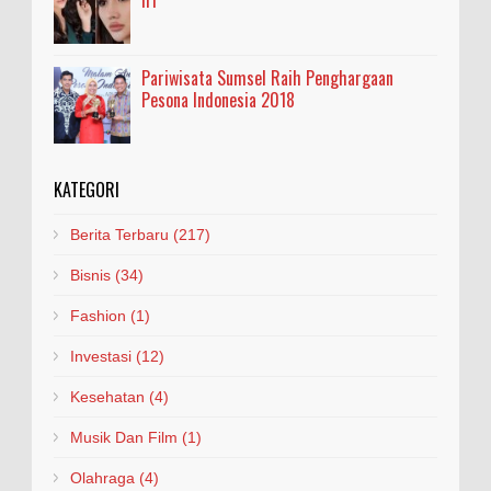
Pariwisata Sumsel Raih Penghargaan
Pesona Indonesia 2018
KATEGORI
Berita Terbaru
(217)
Bisnis
(34)
Fashion
(1)
Investasi
(12)
Kesehatan
(4)
Musik Dan Film
(1)
Olahraga
(4)