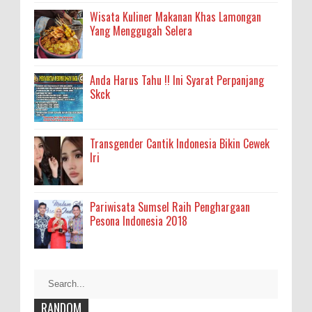
Wisata Kuliner Makanan Khas Lamongan
Yang Menggugah Selera
Anda Harus Tahu !! Ini Syarat Perpanjang
Skck
Transgender Cantik Indonesia Bikin Cewek
Iri
Pariwisata Sumsel Raih Penghargaan
Pesona Indonesia 2018
RANDOM