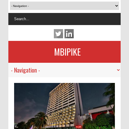
MBIPIKE