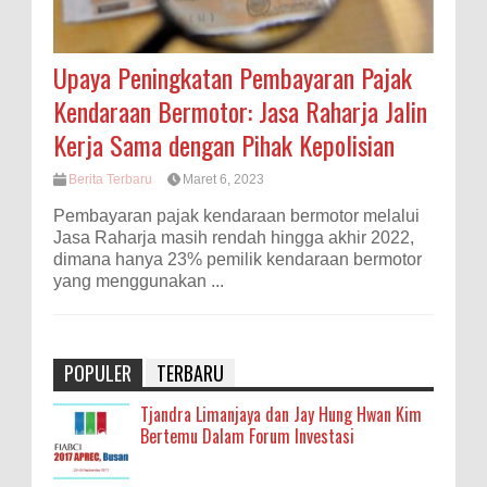
Upaya Peningkatan Pembayaran Pajak
Kendaraan Bermotor: Jasa Raharja Jalin
Kerja Sama dengan Pihak Kepolisian
Berita Terbaru
Maret 6, 2023
Pembayaran pajak kendaraan bermotor melalui
Jasa Raharja masih rendah hingga akhir 2022,
dimana hanya 23% pemilik kendaraan bermotor
yang menggunakan ...
POPULER
TERBARU
Tjandra Limanjaya dan Jay Hung Hwan Kim
Bertemu Dalam Forum Investasi