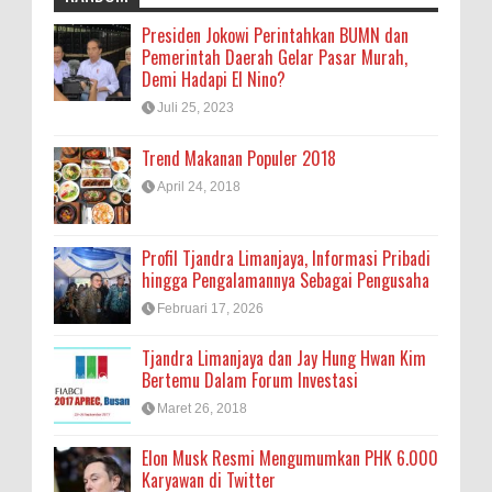
Presiden Jokowi Perintahkan BUMN dan
Pemerintah Daerah Gelar Pasar Murah,
Demi Hadapi El Nino?
Juli 25, 2023
Trend Makanan Populer 2018
April 24, 2018
Profil Tjandra Limanjaya, Informasi Pribadi
hingga Pengalamannya Sebagai Pengusaha
Februari 17, 2026
Tjandra Limanjaya dan Jay Hung Hwan Kim
Bertemu Dalam Forum Investasi
Maret 26, 2018
Elon Musk Resmi Mengumumkan PHK 6.000
Karyawan di Twitter