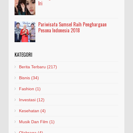
Iri
Pariwisata Sumsel Raih Penghargaan
Pesona Indonesia 2018
KATEGORI
Berita Terbaru
(217)
Bisnis
(34)
Fashion
(1)
Investasi
(12)
Kesehatan
(4)
Musik Dan Film
(1)
Olahraga
(4)