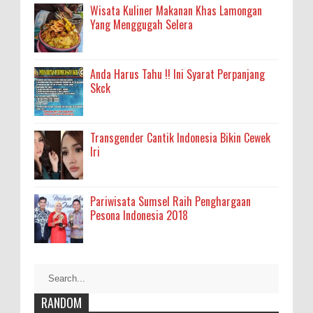
Wisata Kuliner Makanan Khas Lamongan
Yang Menggugah Selera
Anda Harus Tahu !! Ini Syarat Perpanjang
Skck
Transgender Cantik Indonesia Bikin Cewek
Iri
Pariwisata Sumsel Raih Penghargaan
Pesona Indonesia 2018
RANDOM