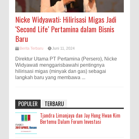
Nicke Widyawati: Hilirisasi Migas Jadi
‘Second Life’ Pertamina dalam Bisnis
Baru
Berita Terbaru
Juni 11, 2024
Direktur Utama PT Pertamina (Persero), Nicke
Widyawati menggarisbawahi pentingnya
hilirisasi migas (minyak dan gas) sebagai
langkah baru yang membawa ...
POPULER
TERBARU
Tjandra Limanjaya dan Jay Hung Hwan Kim
Bertemu Dalam Forum Investasi