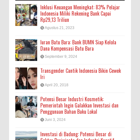
Inklusi Keuangan Meningkat: 83% Pelajar
Indonesia Miliki Rekening Bank Capai
Rp29,13 Triliun
Agustus 21, 2023
Iuran Batu Bara: Bank BUMN Siap Kelola
Dana Kompensasi Batu Bara
September 9, 2024
Transgender Cantik Indonesia Bikin Cewek
Iri
April 20, 2018
Potensi Besar Industri Kosmetik:
Pemerintah Ingin Galakkan Investasi dan
Penggunaan Bahan Baku Lokal
Juni 3, 2024
Investasi di Badung: Potensi Besar di