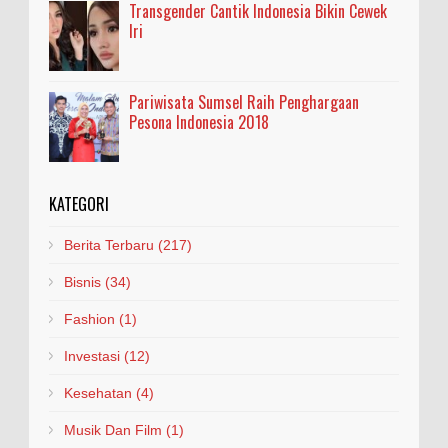
Transgender Cantik Indonesia Bikin Cewek
Iri
Pariwisata Sumsel Raih Penghargaan
Pesona Indonesia 2018
KATEGORI
Berita Terbaru
(217)
Bisnis
(34)
Fashion
(1)
Investasi
(12)
Kesehatan
(4)
Musik Dan Film
(1)