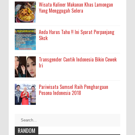
Wisata Kuliner Makanan Khas Lamongan
Yang Menggugah Selera
Anda Harus Tahu !! Ini Syarat Perpanjang
Skck
Transgender Cantik Indonesia Bikin Cewek
Iri
Pariwisata Sumsel Raih Penghargaan
Pesona Indonesia 2018
RANDOM