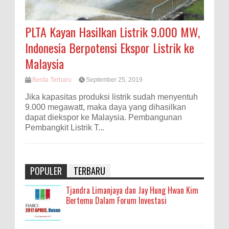
PLTA Kayan Hasilkan Listrik 9.000 MW,
Indonesia Berpotensi Ekspor Listrik ke
Malaysia
Berita Terbaru
September 25, 2019
Jika kapasitas produksi listrik sudah menyentuh
9.000 megawatt, maka daya yang dihasilkan
dapat diekspor ke Malaysia. Pembangunan
Pembangkit Listrik T...
POPULER
TERBARU
Tjandra Limanjaya dan Jay Hung Hwan Kim
Bertemu Dalam Forum Investasi