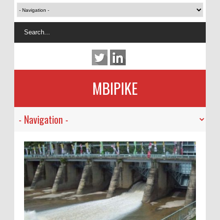
MBIPIKE