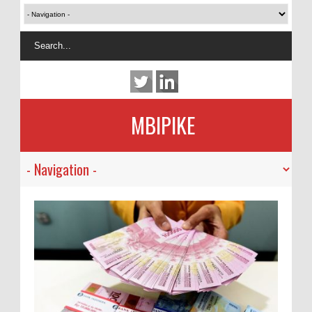
MBIPIKE