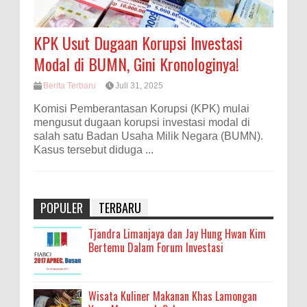
KPK Usut Dugaan Korupsi Investasi
Modal di BUMN, Gini Kronologinya!
Berita Terbaru
Juli 31, 2025
Komisi Pemberantasan Korupsi (KPK) mulai
mengusut dugaan korupsi investasi modal di
salah satu Badan Usaha Milik Negara (BUMN).
Kasus tersebut diduga ...
POPULER
TERBARU
Tjandra Limanjaya dan Jay Hung Hwan Kim
Bertemu Dalam Forum Investasi
Wisata Kuliner Makanan Khas Lamongan