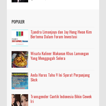
POPULER
Tjandra Limanjaya dan Jay Hung Hwan Kim
Bertemu Dalam Forum Investasi
Wisata Kuliner Makanan Khas Lamongan
Yang Menggugah Selera
Anda Harus Tahu !! Ini Syarat Perpanjang
Skck
Transgender Cantik Indonesia Bikin Cewek
Iri