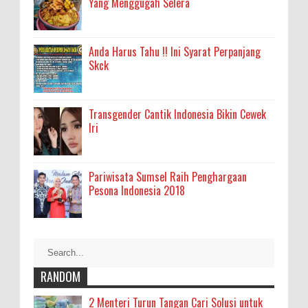
Yang Menggugah Selera
Anda Harus Tahu !! Ini Syarat Perpanjang
Skck
Transgender Cantik Indonesia Bikin Cewek
Iri
Pariwisata Sumsel Raih Penghargaan
Pesona Indonesia 2018
RANDOM
2 Menteri Turun Tangan Cari Solusi untuk