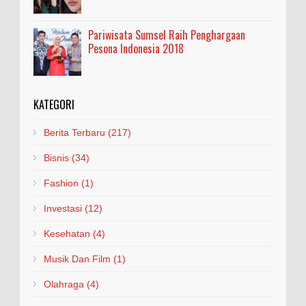
Pariwisata Sumsel Raih Penghargaan
Pesona Indonesia 2018
KATEGORI
Berita Terbaru
(217)
Bisnis
(34)
Fashion
(1)
Investasi
(12)
Kesehatan
(4)
Musik Dan Film
(1)
Olahraga
(4)