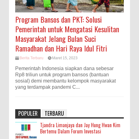
Program Bansos dan PKT: Solusi
Pemerintah untuk Mengatasi Kesulitan
Masyarakat Jelang Bulan Suci
Ramadhan dan Hari Raya Idul Fitri
Berita Terbaru
Maret 15, 2023
Pemerintah Indonesia siapkan dana sebesar
Rp8 triliun untuk program bansos (bantuan
sosial) demi membantu kelompok masyarakat
yang terdampak pandemi C...
POPULER
TERBARU
Tjandra Limanjaya dan Jay Hung Hwan Kim
Bertemu Dalam Forum Investasi