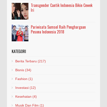
Transgender Cantik Indonesia Bikin Cewek
Iri
Pariwisata Sumsel Raih Penghargaan
Pesona Indonesia 2018
KATEGORI
Berita Terbaru
(217)
Bisnis
(34)
Fashion
(1)
Investasi
(12)
Kesehatan
(4)
Musik Dan Film
(1)