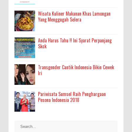
Wisata Kuliner Makanan Khas Lamongan
Yang Menggugah Selera
Anda Harus Tahu !! Ini Syarat Perpanjang
Skck
Transgender Cantik Indonesia Bikin Cewek
Iri
Pariwisata Sumsel Raih Penghargaan
Pesona Indonesia 2018