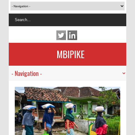
MBIPIKE