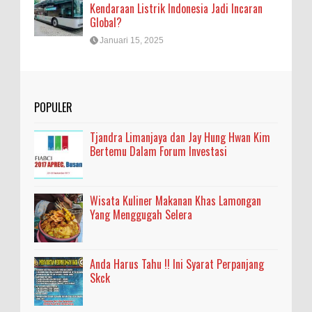
Kendaraan Listrik Indonesia Jadi Incaran
Global?
Januari 15, 2025
POPULER
Tjandra Limanjaya dan Jay Hung Hwan Kim
Bertemu Dalam Forum Investasi
Wisata Kuliner Makanan Khas Lamongan
Yang Menggugah Selera
Anda Harus Tahu !! Ini Syarat Perpanjang
Skck