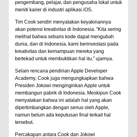
pengembang, pelajar, dan pengusaha lokal untuk
meniti karier di industri aplikasi iOS.
Tim Cook sendiri menyatakan keyakinannya
akan potensi kreativitas di Indonesia. “Kita sering
melihat bahwa sebaris kode dapat mengubah
dunia, dan di Indonesia, kami berinvestasi pada
kreativitas dan kemampuan mereka yang
bertekad untuk membuktikan hal itu,” ujarnya.
Selain rencana pendirian Apple Developer
Academy, Cook juga mengungkapkan bahwa
Presiden Jokowi menginginkan Apple untuk
membangun pabrik di Indonesia. Meskipun Cook
menyatakan bahwa ini adalah hal yang akan
dipertimbangkan dengan serius oleh Apple,
namun belum ada keputusan final terkait hal
tersebut.
Percakapan antara Cook dan Jokowi