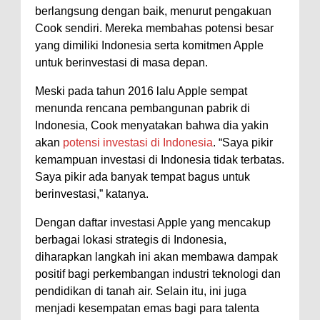
berlangsung dengan baik, menurut pengakuan
Cook sendiri. Mereka membahas potensi besar
yang dimiliki Indonesia serta komitmen Apple
untuk berinvestasi di masa depan.
Meski pada tahun 2016 lalu Apple sempat
menunda rencana pembangunan pabrik di
Indonesia, Cook menyatakan bahwa dia yakin
akan
potensi investasi di Indonesia
. “Saya pikir
kemampuan investasi di Indonesia tidak terbatas.
Saya pikir ada banyak tempat bagus untuk
berinvestasi,” katanya.
Dengan daftar investasi Apple yang mencakup
berbagai lokasi strategis di Indonesia,
diharapkan langkah ini akan membawa dampak
positif bagi perkembangan industri teknologi dan
pendidikan di tanah air. Selain itu, ini juga
menjadi kesempatan emas bagi para talenta