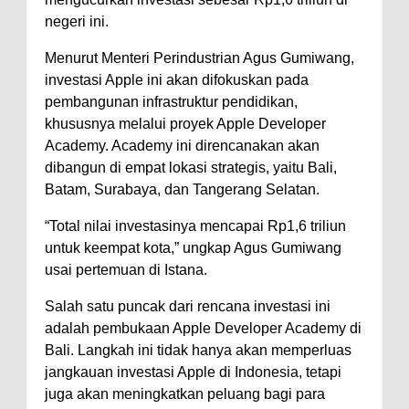
negeri ini.
Menurut Menteri Perindustrian Agus Gumiwang,
investasi Apple ini akan difokuskan pada
pembangunan infrastruktur pendidikan,
khususnya melalui proyek Apple Developer
Academy. Academy ini direncanakan akan
dibangun di empat lokasi strategis, yaitu Bali,
Batam, Surabaya, dan Tangerang Selatan.
“Total nilai investasinya mencapai Rp1,6 triliun
untuk keempat kota,” ungkap Agus Gumiwang
usai pertemuan di Istana.
Salah satu puncak dari rencana investasi ini
adalah pembukaan Apple Developer Academy di
Bali. Langkah ini tidak hanya akan memperluas
jangkauan investasi Apple di Indonesia, tetapi
juga akan meningkatkan peluang bagi para