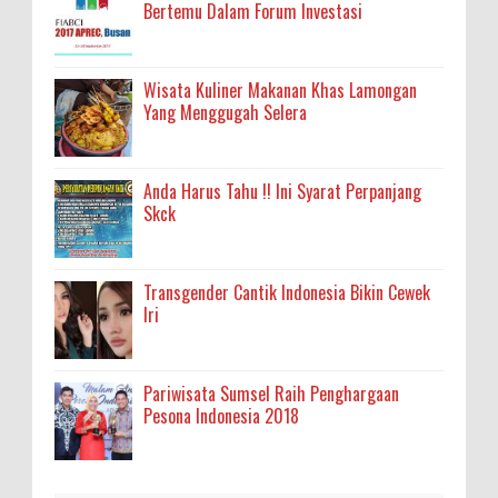
Bertemu Dalam Forum Investasi
Wisata Kuliner Makanan Khas Lamongan
Yang Menggugah Selera
Anda Harus Tahu !! Ini Syarat Perpanjang
Skck
Transgender Cantik Indonesia Bikin Cewek
Iri
Pariwisata Sumsel Raih Penghargaan
Pesona Indonesia 2018