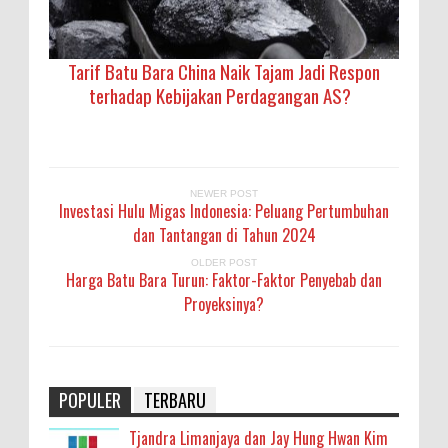
Tarif Batu Bara China Naik Tajam Jadi Respon
terhadap Kebijakan Perdagangan AS?
NEWER POST
Investasi Hulu Migas Indonesia: Peluang Pertumbuhan
dan Tantangan di Tahun 2024
OLDER POST
Harga Batu Bara Turun: Faktor-Faktor Penyebab dan
Proyeksinya?
POPULER
TERBARU
Tjandra Limanjaya dan Jay Hung Hwan Kim