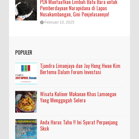
PLN Manfaatkan Limbah Batu Bara untuk
Pemberdayaan Narapidana di Lapas
Nusakambangan, Gini Penjelasannya!
Februari 10, 2025
POPULER
Tjandra Limanjaya dan Jay Hung Hwan Kim
Bertemu Dalam Forum Investasi
Wisata Kuliner Makanan Khas Lamongan
Yang Menggugah Selera
Anda Harus Tahu !! Ini Syarat Perpanjang
Skck