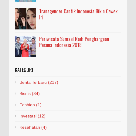
Transgender Cantik Indonesia Bikin Cewek
Iri
Pariwisata Sumsel Raih Penghargaan
Pesona Indonesia 2018
KATEGORI
Berita Terbaru
(217)
Bisnis
(34)
Fashion
(1)
Investasi
(12)
Kesehatan
(4)