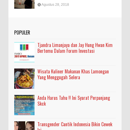
Agustus 28, 2018
POPULER
Tjandra Limanjaya dan Jay Hung Hwan Kim
Bertemu Dalam Forum Investasi
Wisata Kuliner Makanan Khas Lamongan
Yang Menggugah Selera
Anda Harus Tahu !! Ini Syarat Perpanjang
Skck
Transgender Cantik Indonesia Bikin Cewek
Iri