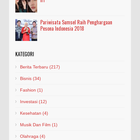
Pariwisata Sumsel Raih Penghargaan
Pesona Indonesia 2018
KATEGORI
Berita Terbaru
(217)
Bisnis
(34)
Fashion
(1)
Investasi
(12)
Kesehatan
(4)
Musik Dan Film
(1)
Olahraga
(4)