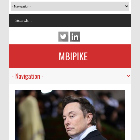
MBIPIKE