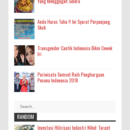
Yang Menggugah Selera
Anda Harus Tahu !! Ini Syarat Perpanjang
Skck
Transgender Cantik Indonesia Bikin Cewek
Iri
Pariwisata Sumsel Raih Penghargaan
Pesona Indonesia 2018
RANDOM
Investasi Hilirisasi Industri Nikel: Target