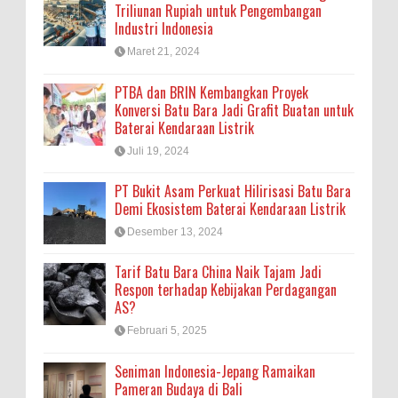
Triliunan Rupiah untuk Pengembangan
Industri Indonesia
Maret 21, 2024
PTBA dan BRIN Kembangkan Proyek
Konversi Batu Bara Jadi Grafit Buatan untuk
Baterai Kendaraan Listrik
Juli 19, 2024
PT Bukit Asam Perkuat Hilirisasi Batu Bara
Demi Ekosistem Baterai Kendaraan Listrik
Desember 13, 2024
Tarif Batu Bara China Naik Tajam Jadi
Respon terhadap Kebijakan Perdagangan
AS?
Februari 5, 2025
Seniman Indonesia-Jepang Ramaikan
Pameran Budaya di Bali