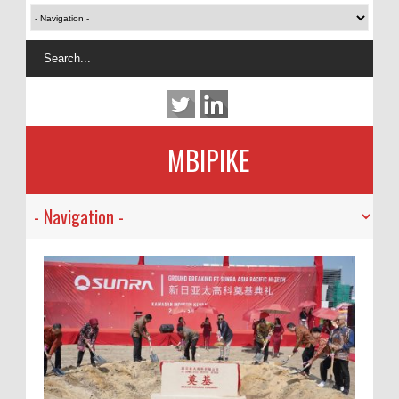
MBIPIKE