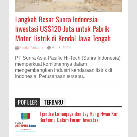
Langkah Besar Sunra Indonesia:
Investasi US$120 Juta untuk Pabrik
Motor Listrik di Kendal Jawa Tengah
Berita Terbaru
Mei 7, 2024
PT Sunra Asia Pasific Hi-Tech (Sunra Indonesia)
memperkuat komitmennya dalam
mengembangkan industri kendaraan listrik di
Indonesia. Perusahaan tersebu...
POPULER
TERBARU
Tjandra Limanjaya dan Jay Hung Hwan Kim
Bertemu Dalam Forum Investasi