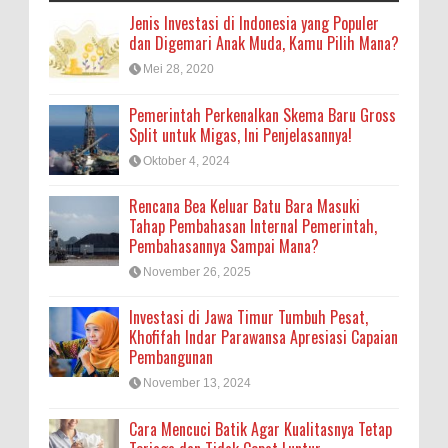
Jenis Investasi di Indonesia yang Populer
dan Digemari Anak Muda, Kamu Pilih Mana?
Mei 28, 2020
Pemerintah Perkenalkan Skema Baru Gross
Split untuk Migas, Ini Penjelasannya!
Oktober 4, 2024
Rencana Bea Keluar Batu Bara Masuki
Tahap Pembahasan Internal Pemerintah,
Pembahasannya Sampai Mana?
November 26, 2025
Investasi di Jawa Timur Tumbuh Pesat,
Khofifah Indar Parawansa Apresiasi Capaian
Pembangunan
November 13, 2024
Cara Mencuci Batik Agar Kualitasnya Tetap