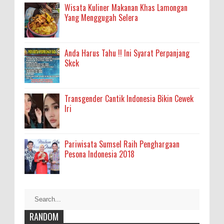
Wisata Kuliner Makanan Khas Lamongan
Yang Menggugah Selera
Anda Harus Tahu !! Ini Syarat Perpanjang
Skck
Transgender Cantik Indonesia Bikin Cewek
Iri
Pariwisata Sumsel Raih Penghargaan
Pesona Indonesia 2018
RANDOM