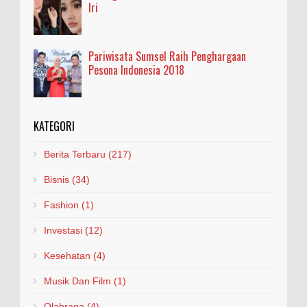
Iri
Pariwisata Sumsel Raih Penghargaan
Pesona Indonesia 2018
KATEGORI
Berita Terbaru
(217)
Bisnis
(34)
Fashion
(1)
Investasi
(12)
Kesehatan
(4)
Musik Dan Film
(1)
Olahraga
(4)