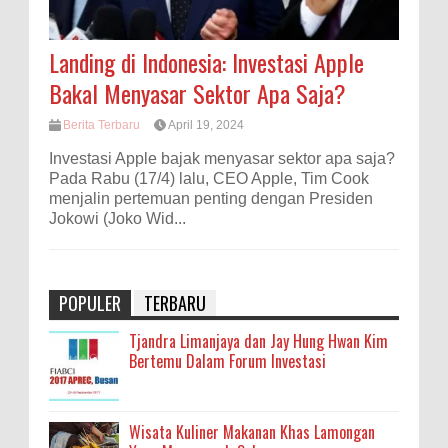
Landing di Indonesia: Investasi Apple
Bakal Menyasar Sektor Apa Saja?
Berita Terbaru
April 19, 2024
Investasi Apple bajak menyasar sektor apa saja?
Pada Rabu (17/4) lalu, CEO Apple, Tim Cook
menjalin pertemuan penting dengan Presiden
Jokowi (Joko Wid...
POPULER
TERBARU
Tjandra Limanjaya dan Jay Hung Hwan Kim
Bertemu Dalam Forum Investasi
Wisata Kuliner Makanan Khas Lamongan