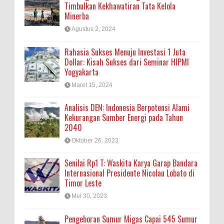
Timbulkan Kekhawatiran Tata Kelola
Minerba
Agustus 2, 2024
Rahasia Sukses Menuju Investasi 1 Juta
Dollar: Kisah Sukses dari Seminar HIPMI
Yogyakarta
Maret 15, 2024
Analisis DEN: Indonesia Berpotensi Alami
Kekurangan Sumber Energi pada Tahun
2040
Oktober 26, 2023
Senilai Rp1 T: Waskita Karya Garap Bandara
Internasional Presidente Nicolau Lobato di
Timor Leste
Mei 30, 2023
Pengeboran Sumur Migas Capai 545 Sumur