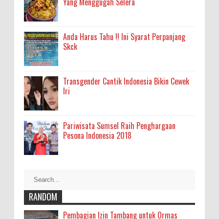
Yang Menggugah Selera
Anda Harus Tahu !! Ini Syarat Perpanjang
Skck
Transgender Cantik Indonesia Bikin Cewek
Iri
Pariwisata Sumsel Raih Penghargaan
Pesona Indonesia 2018
RANDOM
Pembagian Izin Tambang untuk Ormas