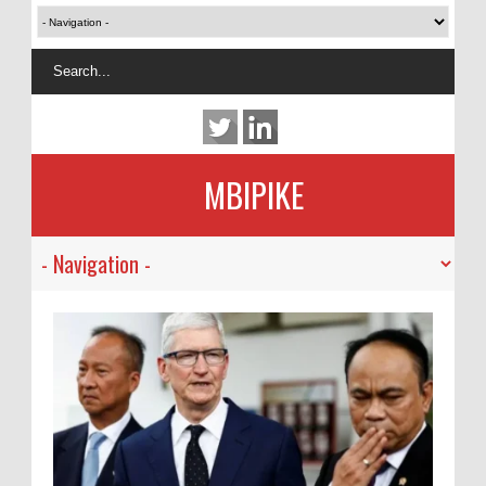
MBIPIKE