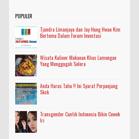
POPULER
Tjandra Limanjaya dan Jay Hung Hwan Kim
Bertemu Dalam Forum Investasi
Wisata Kuliner Makanan Khas Lamongan
Yang Menggugah Selera
Anda Harus Tahu !! Ini Syarat Perpanjang
Skck
Transgender Cantik Indonesia Bikin Cewek
Iri