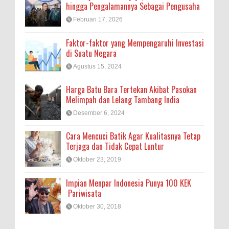
hingga Pengalamannya Sebagai Pengusaha
Februari 17, 2026
Faktor-faktor yang Mempengaruhi Investasi
di Suatu Negara
Agustus 15, 2024
Harga Batu Bara Tertekan Akibat Pasokan
Melimpah dan Lelang Tambang India
Desember 6, 2024
Cara Mencuci Batik Agar Kualitasnya Tetap
Terjaga dan Tidak Cepat Luntur
Oktober 23, 2019
Impian Menpar Indonesia Punya 100 KEK
Pariwisata
Oktober 30, 2018