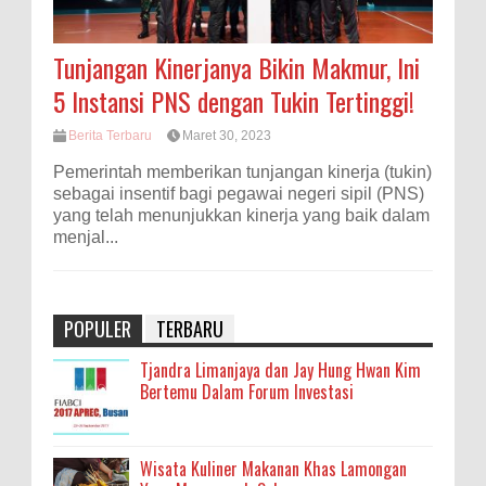
Tunjangan Kinerjanya Bikin Makmur, Ini
5 Instansi PNS dengan Tukin Tertinggi!
Berita Terbaru
Maret 30, 2023
Pemerintah memberikan tunjangan kinerja (tukin)
sebagai insentif bagi pegawai negeri sipil (PNS)
yang telah menunjukkan kinerja yang baik dalam
menjal...
POPULER
TERBARU
Tjandra Limanjaya dan Jay Hung Hwan Kim
Bertemu Dalam Forum Investasi
Wisata Kuliner Makanan Khas Lamongan