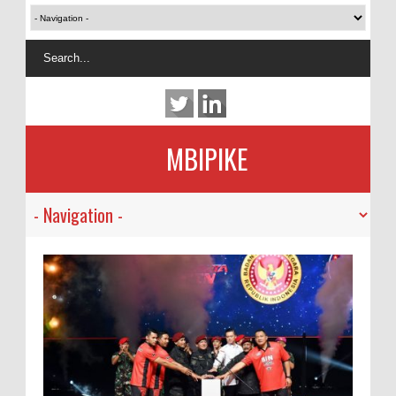
MBIPIKE