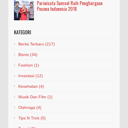
Pariwisata Sumsel Raih Penghargaan
Pesona Indonesia 2018
KATEGORI
Berita Terbaru
(217)
Bisnis
(34)
Fashion
(1)
Investasi
(12)
Kesehatan
(4)
Musik Dan Film
(1)
Olahraga
(4)
Tips N Trick
(5)