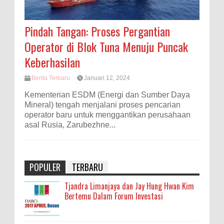
Pindah Tangan: Proses Pergantian
Operator di Blok Tuna Menuju Puncak
Keberhasilan
Berita Terbaru
Januari 12, 2024
Kementerian ESDM (Energi dan Sumber Daya
Mineral) tengah menjalani proses pencarian
operator baru untuk menggantikan perusahaan
asal Rusia, Zarubezhne...
POPULER
TERBARU
Tjandra Limanjaya dan Jay Hung Hwan Kim
Bertemu Dalam Forum Investasi