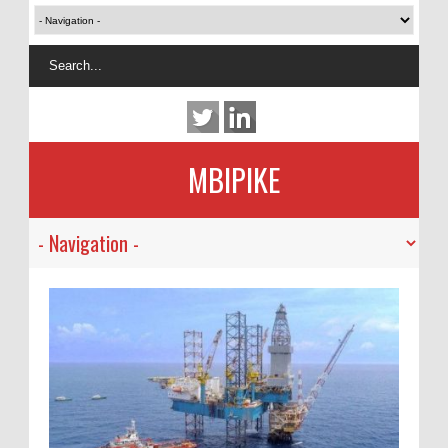
MBIPIKE