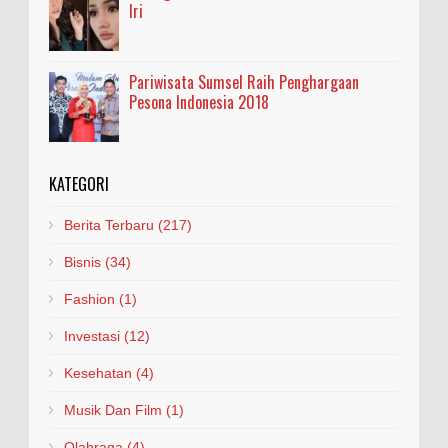
Iri
Pariwisata Sumsel Raih Penghargaan
Pesona Indonesia 2018
KATEGORI
Berita Terbaru
(217)
Bisnis
(34)
Fashion
(1)
Investasi
(12)
Kesehatan
(4)
Musik Dan Film
(1)
Olahraga
(4)