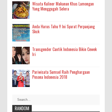
Wisata Kuliner Makanan Khas Lamongan
Yang Menggugah Selera
Anda Harus Tahu !! Ini Syarat Perpanjang
Skck
Transgender Cantik Indonesia Bikin Cewek
Iri
Pariwisata Sumsel Raih Penghargaan
Pesona Indonesia 2018
RANDOM