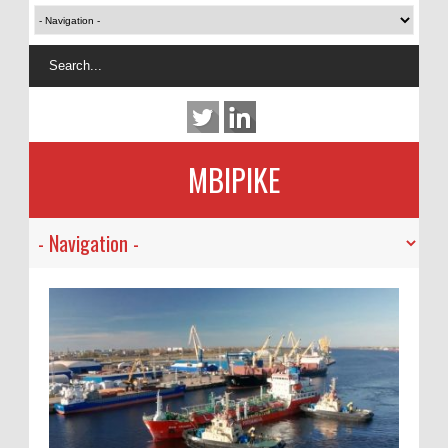
MBIPIKE