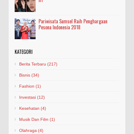
Pariwisata Sumsel Raih Penghargaan
Pesona Indonesia 2018
KATEGORI
Berita Terbaru
(217)
Bisnis
(34)
Fashion
(1)
Investasi
(12)
Kesehatan
(4)
Musik Dan Film
(1)
Olahraga
(4)