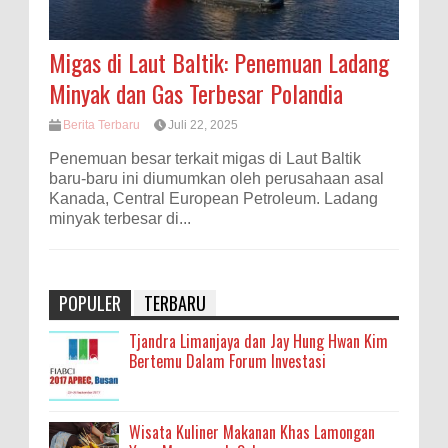
Migas di Laut Baltik: Penemuan Ladang
Minyak dan Gas Terbesar Polandia
Berita Terbaru
Juli 22, 2025
Penemuan besar terkait migas di Laut Baltik
baru-baru ini diumumkan oleh perusahaan asal
Kanada, Central European Petroleum. Ladang
minyak terbesar di...
POPULER
TERBARU
Tjandra Limanjaya dan Jay Hung Hwan Kim
Bertemu Dalam Forum Investasi
Wisata Kuliner Makanan Khas Lamongan