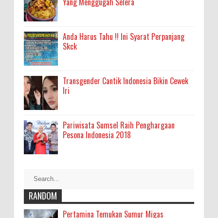
Yang Menggugah Selera
Anda Harus Tahu !! Ini Syarat Perpanjang
Skck
Transgender Cantik Indonesia Bikin Cewek
Iri
Pariwisata Sumsel Raih Penghargaan
Pesona Indonesia 2018
RANDOM
Pertamina Temukan Sumur Migas