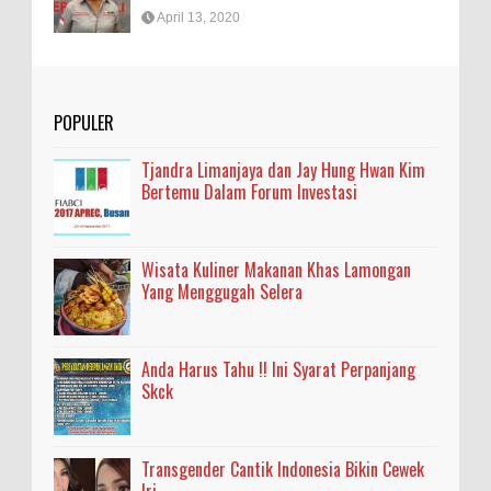
April 13, 2020
POPULER
Tjandra Limanjaya dan Jay Hung Hwan Kim
Bertemu Dalam Forum Investasi
Wisata Kuliner Makanan Khas Lamongan
Yang Menggugah Selera
Anda Harus Tahu !! Ini Syarat Perpanjang
Skck
Transgender Cantik Indonesia Bikin Cewek
Iri