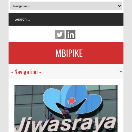
MBIPIKE