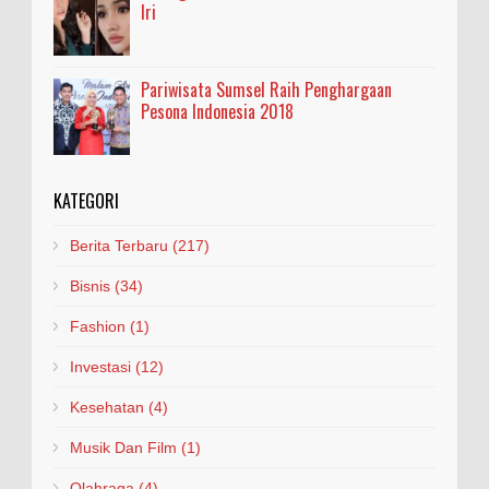
Iri
Pariwisata Sumsel Raih Penghargaan
Pesona Indonesia 2018
KATEGORI
Berita Terbaru
(217)
Bisnis
(34)
Fashion
(1)
Investasi
(12)
Kesehatan
(4)
Musik Dan Film
(1)
Olahraga
(4)