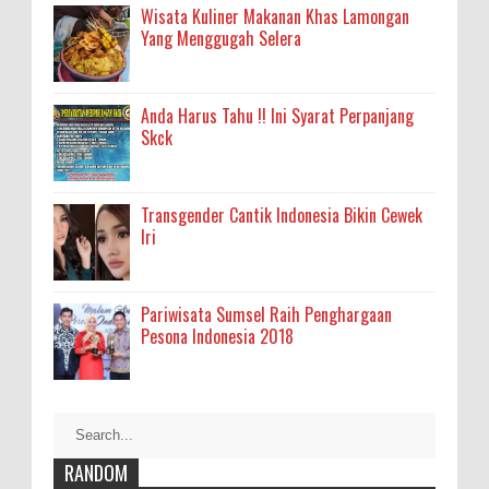
Wisata Kuliner Makanan Khas Lamongan
Yang Menggugah Selera
Anda Harus Tahu !! Ini Syarat Perpanjang
Skck
Transgender Cantik Indonesia Bikin Cewek
Iri
Pariwisata Sumsel Raih Penghargaan
Pesona Indonesia 2018
RANDOM