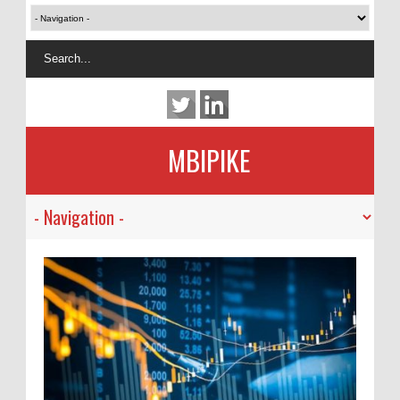
MBIPIKE