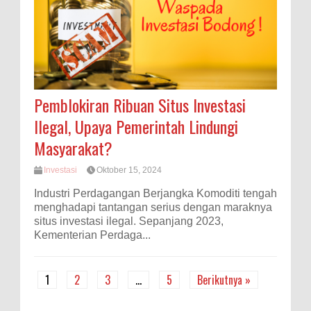
Pemblokiran Ribuan Situs Investasi
Ilegal, Upaya Pemerintah Lindungi
Masyarakat?
Investasi
Oktober 15, 2024
Industri Perdagangan Berjangka Komoditi tengah
menghadapi tantangan serius dengan maraknya
situs investasi ilegal. Sepanjang 2023,
Kementerian Perdaga...
1
2
3
…
5
Berikutnya »