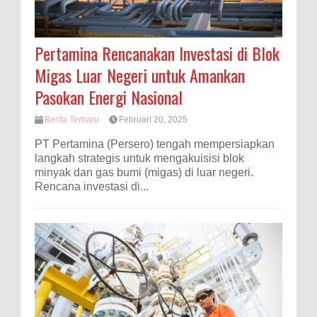
Pertamina Rencanakan Investasi di Blok
Migas Luar Negeri untuk Amankan
Pasokan Energi Nasional
Berita Terbaru
Februari 20, 2025
PT Pertamina (Persero) tengah mempersiapkan
langkah strategis untuk mengakuisisi blok
minyak dan gas bumi (migas) di luar negeri.
Rencana investasi di...