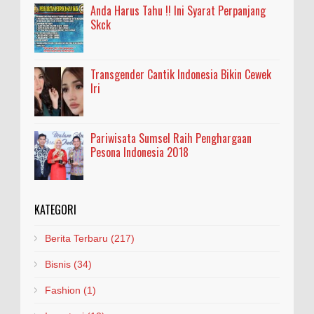
Anda Harus Tahu !! Ini Syarat Perpanjang
Skck
Transgender Cantik Indonesia Bikin Cewek
Iri
Pariwisata Sumsel Raih Penghargaan
Pesona Indonesia 2018
KATEGORI
Berita Terbaru
(217)
Bisnis
(34)
Fashion
(1)