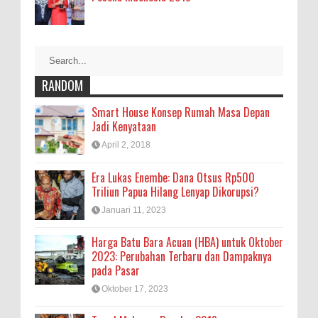
RANDOM
Smart House Konsep Rumah Masa Depan
Jadi Kenyataan
April 2, 2018
Era Lukas Enembe: Dana Otsus Rp500
Triliun Papua Hilang Lenyap Dikorupsi?
Januari 11, 2023
Harga Batu Bara Acuan (HBA) untuk Oktober
2023: Perubahan Terbaru dan Dampaknya
pada Pasar
Oktober 17, 2023