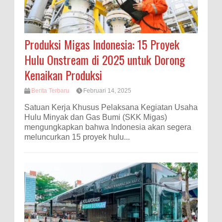
Produksi Migas Indonesia: 15 Proyek
Hulu Onstream di 2025 untuk Dorong
Kenaikan Produksi
Berita Terbaru
Februari 14, 2025
Satuan Kerja Khusus Pelaksana Kegiatan Usaha
Hulu Minyak dan Gas Bumi (SKK Migas)
mengungkapkan bahwa Indonesia akan segera
meluncurkan 15 proyek hulu...