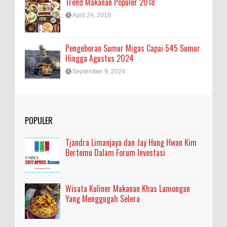
Trend Makanan Populer 2018
April 24, 2018
Pengeboran Sumur Migas Capai 545 Sumur
Hingga Agustus 2024
September 9, 2024
POPULER
Tjandra Limanjaya dan Jay Hung Hwan Kim
Bertemu Dalam Forum Investasi
Wisata Kuliner Makanan Khas Lamongan
Yang Menggugah Selera