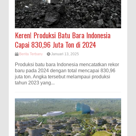
Keren! Produksi Batu Bara Indonesia
Capai 830,96 Juta Ton di 2024
Berita Terbaru
Januari 13, 2025
Produksi batu bara Indonesia mencatatkan rekor
baru pada 2024 dengan total mencapai 830,96
juta ton. Angka tersebut melampaui produksi
tahun 2023 yang...