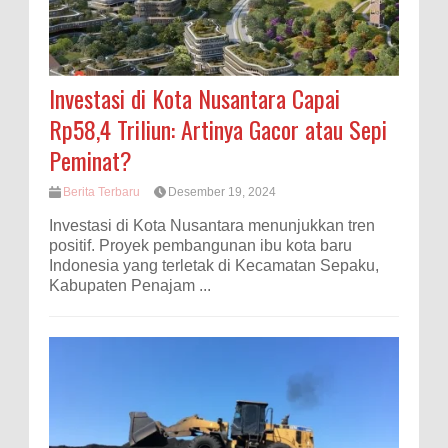
Investasi di Kota Nusantara Capai
Rp58,4 Triliun: Artinya Gacor atau Sepi
Peminat?
Berita Terbaru
Desember 19, 2024
Investasi di Kota Nusantara menunjukkan tren
positif. Proyek pembangunan ibu kota baru
Indonesia yang terletak di Kecamatan Sepaku,
Kabupaten Penajam ...