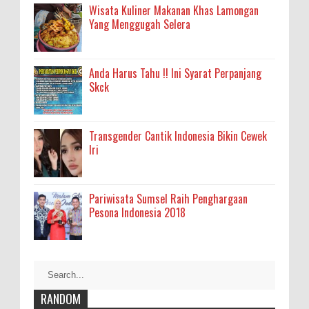
Wisata Kuliner Makanan Khas Lamongan
Yang Menggugah Selera
Anda Harus Tahu !! Ini Syarat Perpanjang
Skck
Transgender Cantik Indonesia Bikin Cewek
Iri
Pariwisata Sumsel Raih Penghargaan
Pesona Indonesia 2018
RANDOM