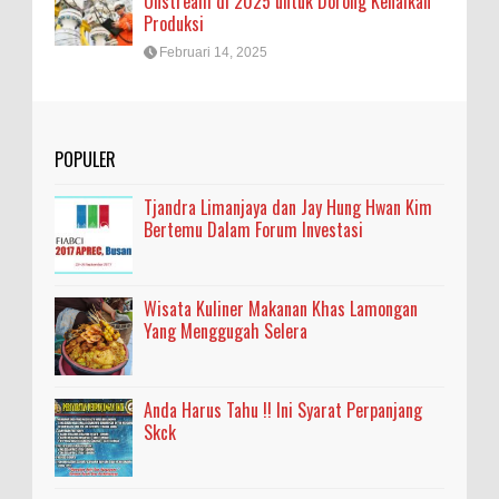
Onstream di 2025 untuk Dorong Kenaikan
Produksi
Februari 14, 2025
POPULER
Tjandra Limanjaya dan Jay Hung Hwan Kim
Bertemu Dalam Forum Investasi
Wisata Kuliner Makanan Khas Lamongan
Yang Menggugah Selera
Anda Harus Tahu !! Ini Syarat Perpanjang
Skck