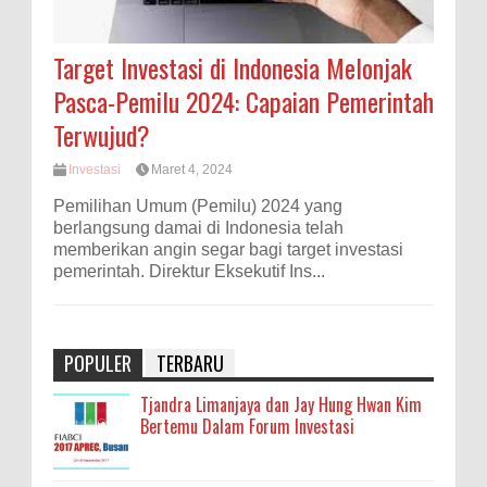
Target Investasi di Indonesia Melonjak
Pasca-Pemilu 2024: Capaian Pemerintah
Terwujud?
Investasi
Maret 4, 2024
Pemilihan Umum (Pemilu) 2024 yang
berlangsung damai di Indonesia telah
memberikan angin segar bagi target investasi
pemerintah. Direktur Eksekutif Ins...
POPULER
TERBARU
Tjandra Limanjaya dan Jay Hung Hwan Kim
Bertemu Dalam Forum Investasi