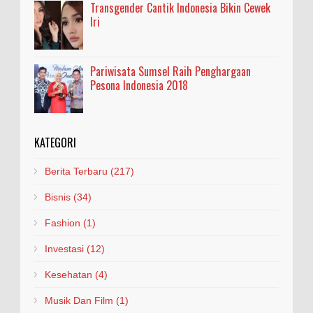
Transgender Cantik Indonesia Bikin Cewek
Iri
Pariwisata Sumsel Raih Penghargaan
Pesona Indonesia 2018
KATEGORI
Berita Terbaru
(217)
Bisnis
(34)
Fashion
(1)
Investasi
(12)
Kesehatan
(4)
Musik Dan Film
(1)