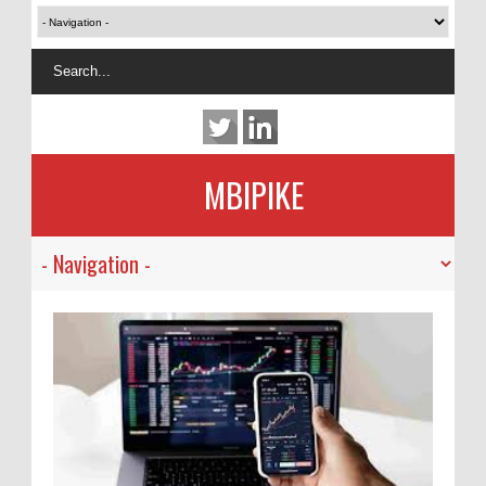
MBIPIKE