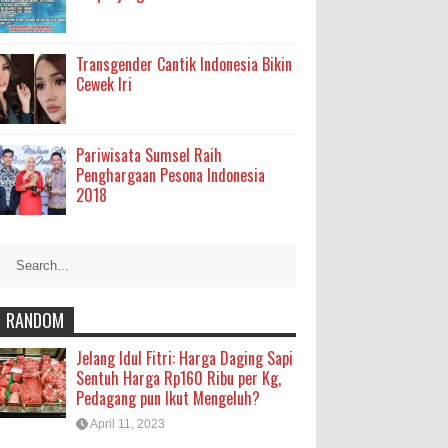
Transgender Cantik Indonesia Bikin
Cewek Iri
Pariwisata Sumsel Raih
Penghargaan Pesona Indonesia
2018
RANDOM
Jelang Idul Fitri: Harga Daging Sapi
Sentuh Harga Rp160 Ribu per Kg,
Pedagang pun Ikut Mengeluh?
April 11, 2023