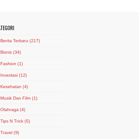
ATEGORI
Berita Terbaru
(217)
Bisnis
(34)
Fashion
(1)
Investasi
(12)
Kesehatan
(4)
Musik Dan Film
(1)
Olahraga
(4)
Tips N Trick
(5)
Travel
(9)