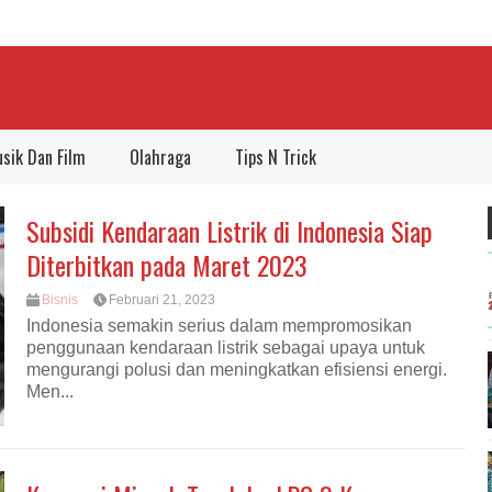
sik Dan Film
Olahraga
Tips N Trick
Subsidi Kendaraan Listrik di Indonesia Siap
Diterbitkan pada Maret 2023
Bisnis
Februari 21, 2023
Indonesia semakin serius dalam mempromosikan
penggunaan kendaraan listrik sebagai upaya untuk
mengurangi polusi dan meningkatkan efisiensi energi.
Men...