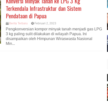
Konversi Minyak Tanah ke LPG 3 Kg
Terkendala Infrastruktur dan Sistem
Pendataan di Papua
Berita Terbaru
Februari 2, 2023
Pengkonversian kompor minyak tanah menjadi gas LPG
3 kg paling sulit dilakukan di wilayah Papua. Ini
disampaikan oleh Himpunan Wiraswasta Nasional
Min...