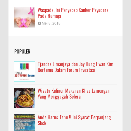
Waspada, Ini Penyebab Kanker Payudara
Pada Remaja
Mei 8, 2018
POPULER
Tjandra Limanjaya dan Jay Hung Hwan Kim
Bertemu Dalam Forum Investasi
Wisata Kuliner Makanan Khas Lamongan
Yang Menggugah Selera
Anda Harus Tahu !! Ini Syarat Perpanjang
Skck