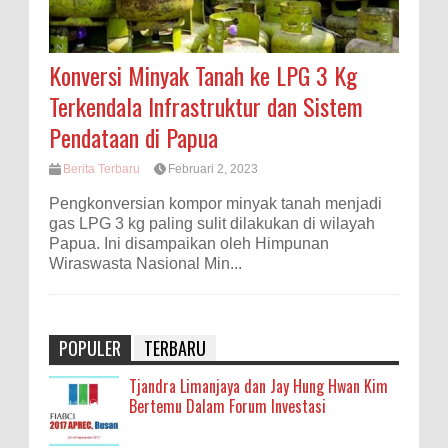
Konversi Minyak Tanah ke LPG 3 Kg
Terkendala Infrastruktur dan Sistem
Pendataan di Papua
Berita Terbaru
Februari 2, 2023
Pengkonversian kompor minyak tanah menjadi
gas LPG 3 kg paling sulit dilakukan di wilayah
Papua. Ini disampaikan oleh Himpunan
Wiraswasta Nasional Min...
POPULER
TERBARU
Tjandra Limanjaya dan Jay Hung Hwan Kim
Bertemu Dalam Forum Investasi