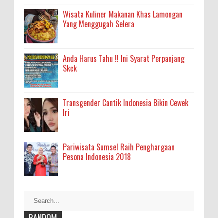
Wisata Kuliner Makanan Khas Lamongan
Yang Menggugah Selera
Anda Harus Tahu !! Ini Syarat Perpanjang
Skck
Transgender Cantik Indonesia Bikin Cewek
Iri
Pariwisata Sumsel Raih Penghargaan
Pesona Indonesia 2018
RANDOM