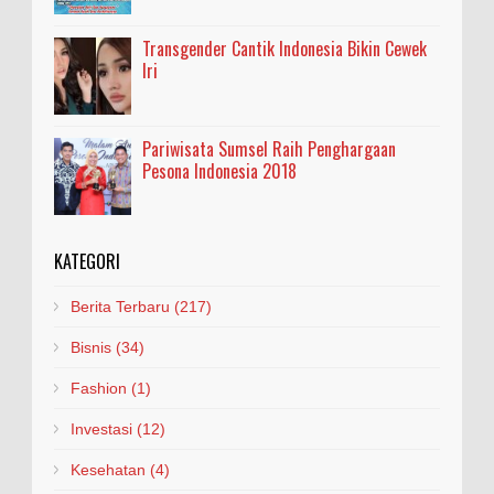
Transgender Cantik Indonesia Bikin Cewek
Iri
Pariwisata Sumsel Raih Penghargaan
Pesona Indonesia 2018
KATEGORI
Berita Terbaru
(217)
Bisnis
(34)
Fashion
(1)
Investasi
(12)
Kesehatan
(4)