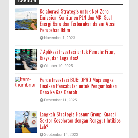
Kolaborasi Strategis untuk Net Zero
Emission: Komitmen PLN dan MKI Soal
Energi Baru dan Terbarukan dalam Atasi
Perubahan Iklim
November 1, 2023
7 Aplikasi Investasi untuk Pemula: Fitur,
Biaya, dan Legalitas!
Oktober 10, 2025
Perda Investasi BIJB: DPRD Majalengka
Finalkan Pencabutan untuk Pengembalian
Dana ke Kas Daerah
Desember 11, 2025
Langkah Strategis Hasnur Group: Kuasai
Sektor Kesehatan dengan Renggut Intibios
Lab?
September 14, 2023