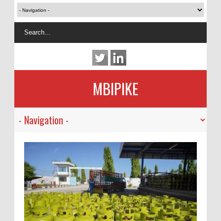
MBIPIKE