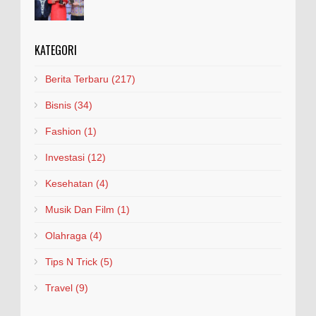
KATEGORI
Berita Terbaru
(217)
Bisnis
(34)
Fashion
(1)
Investasi
(12)
Kesehatan
(4)
Musik Dan Film
(1)
Olahraga
(4)
Tips N Trick
(5)
Travel
(9)