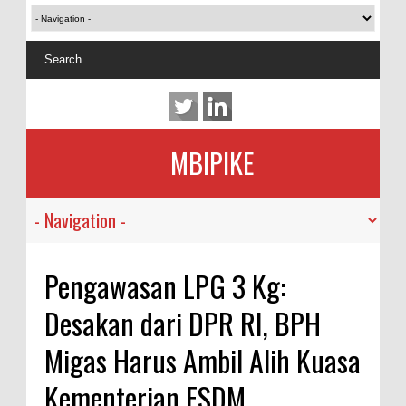
MBIPIKE
Pengawasan LPG 3 Kg:
Desakan dari DPR RI, BPH
Migas Harus Ambil Alih Kuasa
Kementerian ESDM