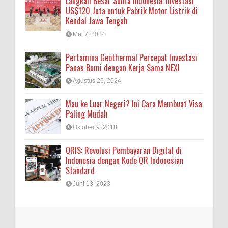
Langkah Besar Sunra Indonesia: Investasi
US$120 Juta untuk Pabrik Motor Listrik di
Kendal Jawa Tengah
Mei 7, 2024
Pertamina Geothermal Percepat Investasi
Panas Bumi dengan Kerja Sama NEXI
Agustus 26, 2024
Mau ke Luar Negeri? Ini Cara Membuat Visa
Paling Mudah
Oktober 9, 2018
QRIS: Revolusi Pembayaran Digital di
Indonesia dengan Kode QR Indonesian
Standard
Juni 13, 2023