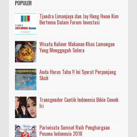
POPULER
Tjandra Limanjaya dan Jay Hung Hwan Kim
Bertemu Dalam Forum Investasi
Wisata Kuliner Makanan Khas Lamongan
Yang Menggugah Selera
Anda Harus Tahu !! Ini Syarat Perpanjang
Skck
Transgender Cantik Indonesia Bikin Cewek
Iri
Pariwisata Sumsel Raih Penghargaan
Pesona Indonesia 2018