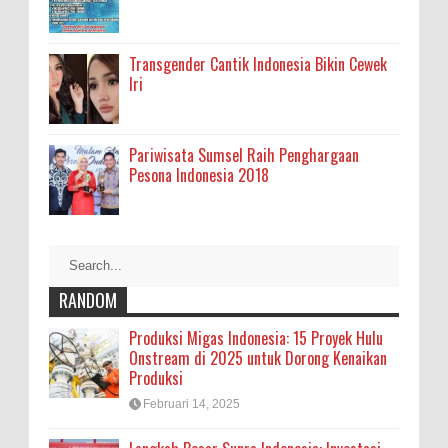
Transgender Cantik Indonesia Bikin Cewek
Iri
Pariwisata Sumsel Raih Penghargaan
Pesona Indonesia 2018
RANDOM
Produksi Migas Indonesia: 15 Proyek Hulu
Onstream di 2025 untuk Dorong Kenaikan
Produksi
Februari 14, 2025