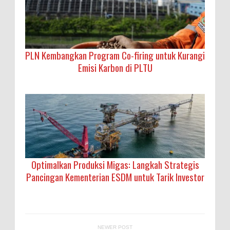
PLN Kembangkan Program Co-firing untuk Kurangi
Emisi Karbon di PLTU
Optimalkan Produksi Migas: Langkah Strategis
Pancingan Kementerian ESDM untuk Tarik Investor
NEWER POST