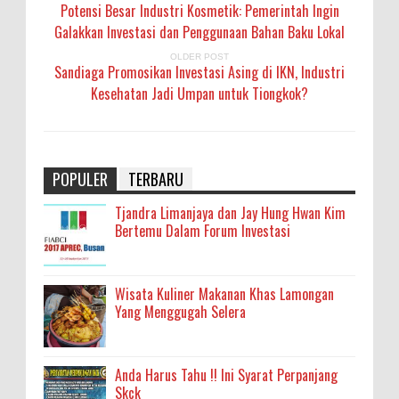
Potensi Besar Industri Kosmetik: Pemerintah Ingin
Galakkan Investasi dan Penggunaan Bahan Baku Lokal
OLDER POST
Sandiaga Promosikan Investasi Asing di IKN, Industri
Kesehatan Jadi Umpan untuk Tiongkok?
POPULER
TERBARU
Tjandra Limanjaya dan Jay Hung Hwan Kim
Bertemu Dalam Forum Investasi
Wisata Kuliner Makanan Khas Lamongan
Yang Menggugah Selera
Anda Harus Tahu !! Ini Syarat Perpanjang
Skck