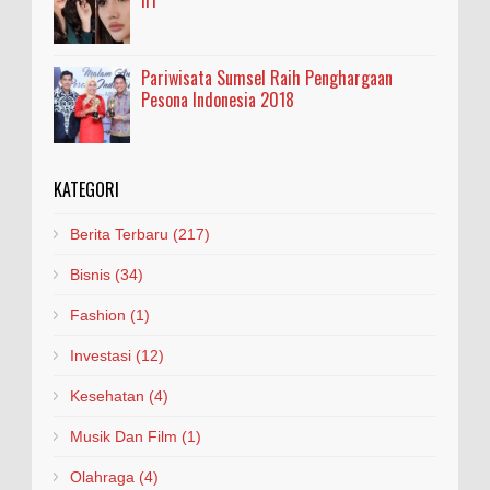
Pariwisata Sumsel Raih Penghargaan
Pesona Indonesia 2018
KATEGORI
Berita Terbaru
(217)
Bisnis
(34)
Fashion
(1)
Investasi
(12)
Kesehatan
(4)
Musik Dan Film
(1)
Olahraga
(4)