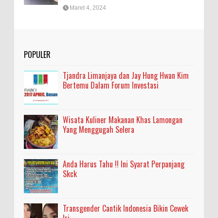
Maret 4, 2024
POPULER
Tjandra Limanjaya dan Jay Hung Hwan Kim
Bertemu Dalam Forum Investasi
Wisata Kuliner Makanan Khas Lamongan
Yang Menggugah Selera
Anda Harus Tahu !! Ini Syarat Perpanjang
Skck
Transgender Cantik Indonesia Bikin Cewek
Iri