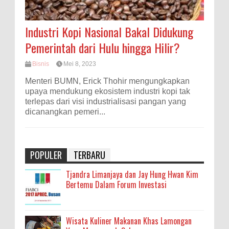
Industri Kopi Nasional Bakal Didukung
Pemerintah dari Hulu hingga Hilir?
Bisnis
Mei 8, 2023
Menteri BUMN, Erick Thohir mengungkapkan
upaya mendukung ekosistem industri kopi tak
terlepas dari visi industrialisasi pangan yang
dicanangkan pemeri...
POPULER
TERBARU
Tjandra Limanjaya dan Jay Hung Hwan Kim
Bertemu Dalam Forum Investasi
Wisata Kuliner Makanan Khas Lamongan