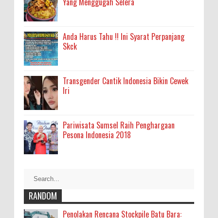
Yang Menggugah Selera
Anda Harus Tahu !! Ini Syarat Perpanjang
Skck
Transgender Cantik Indonesia Bikin Cewek
Iri
Pariwisata Sumsel Raih Penghargaan
Pesona Indonesia 2018
RANDOM
Penolakan Rencana Stockpile Batu Bara: