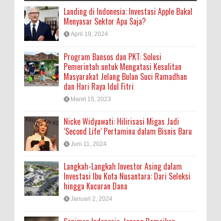
Landing di Indonesia: Investasi Apple Bakal
Menyasar Sektor Apa Saja?
April 19, 2024
Program Bansos dan PKT: Solusi
Pemerintah untuk Mengatasi Kesulitan
Masyarakat Jelang Bulan Suci Ramadhan
dan Hari Raya Idul Fitri
Maret 15, 2023
Nicke Widyawati: Hilirisasi Migas Jadi
‘Second Life’ Pertamina dalam Bisnis Baru
Juni 11, 2024
Langkah-Langkah Investor Asing dalam
Investasi Ibu Kota Nusantara: Dari Seleksi
hingga Kucuran Dana
Januari 2, 2024