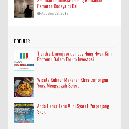
Seniman Indonesia-Jepang Ramaikan
Pameran Budaya di Bali
Agustus 28, 2018
POPULER
Tjandra Limanjaya dan Jay Hung Hwan Kim
Bertemu Dalam Forum Investasi
Wisata Kuliner Makanan Khas Lamongan
Yang Menggugah Selera
Anda Harus Tahu !! Ini Syarat Perpanjang
Skck