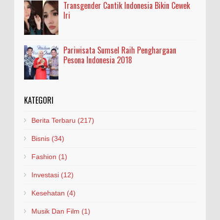
Transgender Cantik Indonesia Bikin Cewek
Iri
Pariwisata Sumsel Raih Penghargaan
Pesona Indonesia 2018
KATEGORI
Berita Terbaru
(217)
Bisnis
(34)
Fashion
(1)
Investasi
(12)
Kesehatan
(4)
Musik Dan Film
(1)