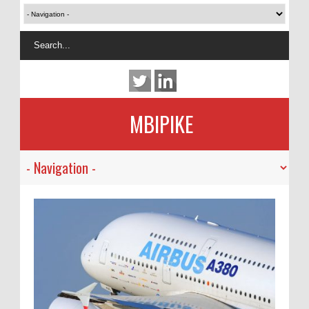
MBIPIKE