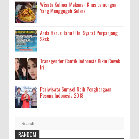
Wisata Kuliner Makanan Khas Lamongan
Yang Menggugah Selera
Anda Harus Tahu !! Ini Syarat Perpanjang
Skck
Transgender Cantik Indonesia Bikin Cewek
Iri
Pariwisata Sumsel Raih Penghargaan
Pesona Indonesia 2018
RANDOM