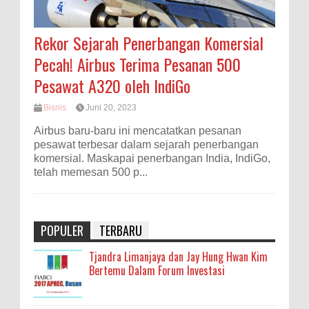
Rekor Sejarah Penerbangan Komersial
Pecah! Airbus Terima Pesanan 500
Pesawat A320 oleh IndiGo
Bisnis
Juni 20, 2023
Airbus baru-baru ini mencatatkan pesanan
pesawat terbesar dalam sejarah penerbangan
komersial. Maskapai penerbangan India, IndiGo,
telah memesan 500 p...
POPULER
TERBARU
Tjandra Limanjaya dan Jay Hung Hwan Kim
Bertemu Dalam Forum Investasi