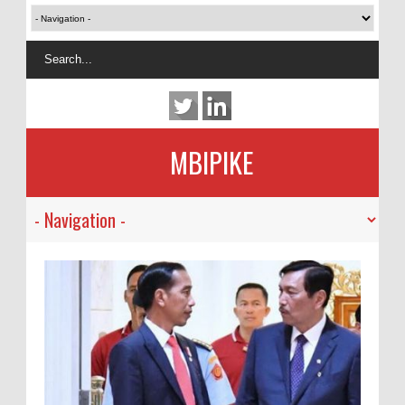
MBIPIKE