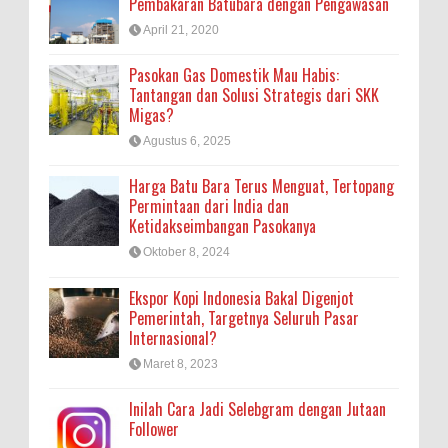
Pembakaran Batubara dengan Pengawasan
April 21, 2020
Pasokan Gas Domestik Mau Habis:
Tantangan dan Solusi Strategis dari SKK
Migas?
Agustus 6, 2025
Harga Batu Bara Terus Menguat, Tertopang
Permintaan dari India dan
Ketidakseimbangan Pasokanya
Oktober 8, 2024
Ekspor Kopi Indonesia Bakal Digenjot
Pemerintah, Targetnya Seluruh Pasar
Internasional?
Maret 8, 2023
Inilah Cara Jadi Selebgram dengan Jutaan
Follower