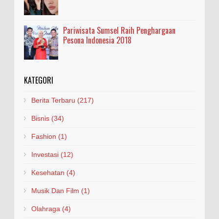
Pariwisata Sumsel Raih Penghargaan
Pesona Indonesia 2018
KATEGORI
Berita Terbaru
(217)
Bisnis
(34)
Fashion
(1)
Investasi
(12)
Kesehatan
(4)
Musik Dan Film
(1)
Olahraga
(4)