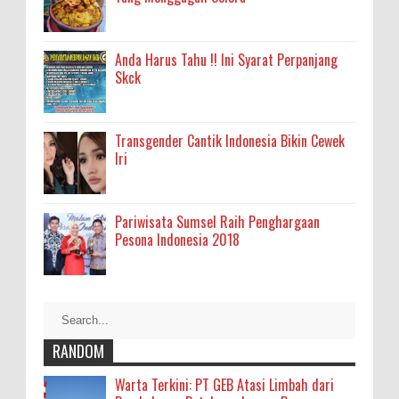
Anda Harus Tahu !! Ini Syarat Perpanjang
Skck
Transgender Cantik Indonesia Bikin Cewek
Iri
Pariwisata Sumsel Raih Penghargaan
Pesona Indonesia 2018
RANDOM
Warta Terkini: PT GEB Atasi Limbah dari