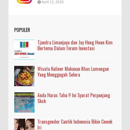
April 13, 2018
POPULER
Tjandra Limanjaya dan Jay Hung Hwan Kim
Bertemu Dalam Forum Investasi
Wisata Kuliner Makanan Khas Lamongan
Yang Menggugah Selera
Anda Harus Tahu !! Ini Syarat Perpanjang
Skck
Transgender Cantik Indonesia Bikin Cewek
Iri