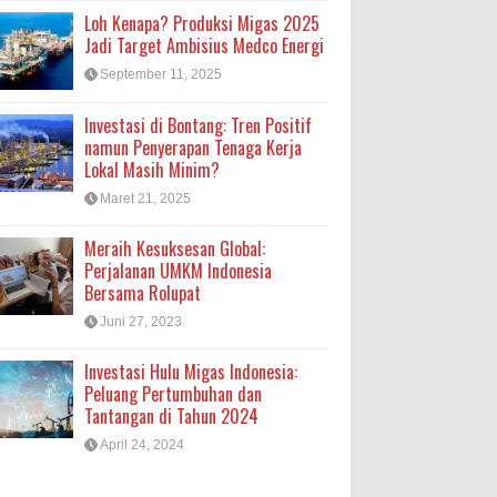
Loh Kenapa? Produksi Migas 2025
Jadi Target Ambisius Medco Energi
September 11, 2025
Investasi di Bontang: Tren Positif
namun Penyerapan Tenaga Kerja
Lokal Masih Minim?
Maret 21, 2025
Meraih Kesuksesan Global:
Perjalanan UMKM Indonesia
Bersama Rolupat
Juni 27, 2023
Investasi Hulu Migas Indonesia:
Peluang Pertumbuhan dan
Tantangan di Tahun 2024
April 24, 2024