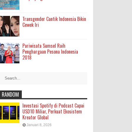
Transgender Cantik Indonesia Bikin
Cewek Iri
Pariwisata Sumsel Raih
Penghargaan Pesona Indonesia
2018
RANDOM
Investasi Spotify di Podcast Capai
USD10 Miliar, Perkuat Ekosistem
Kreator Global
Januari 8, 2026