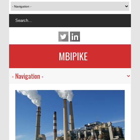
MBIPIKE