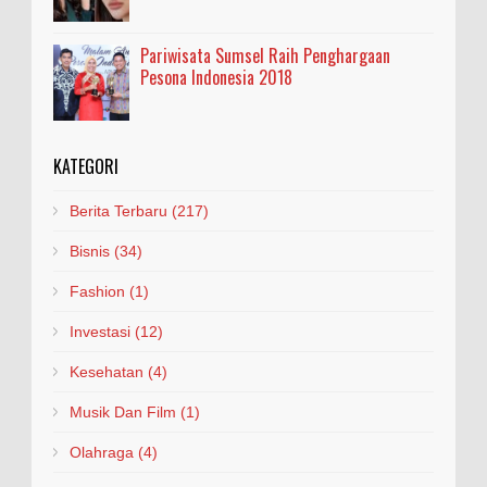
Pariwisata Sumsel Raih Penghargaan
Pesona Indonesia 2018
KATEGORI
Berita Terbaru
(217)
Bisnis
(34)
Fashion
(1)
Investasi
(12)
Kesehatan
(4)
Musik Dan Film
(1)
Olahraga
(4)