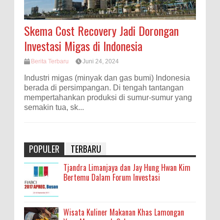
Skema Cost Recovery Jadi Dorongan
Investasi Migas di Indonesia
Berita Terbaru
Juni 24, 2024
Industri migas (minyak dan gas bumi) Indonesia
berada di persimpangan. Di tengah tantangan
mempertahankan produksi di sumur-sumur yang
semakin tua, sk...
POPULER
TERBARU
Tjandra Limanjaya dan Jay Hung Hwan Kim
Bertemu Dalam Forum Investasi
Wisata Kuliner Makanan Khas Lamongan