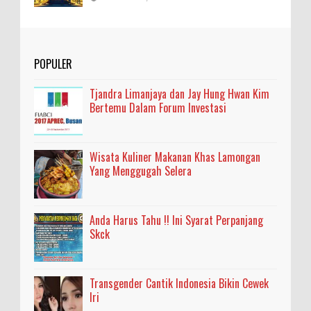
POPULER
Tjandra Limanjaya dan Jay Hung Hwan Kim
Bertemu Dalam Forum Investasi
Wisata Kuliner Makanan Khas Lamongan
Yang Menggugah Selera
Anda Harus Tahu !! Ini Syarat Perpanjang
Skck
Transgender Cantik Indonesia Bikin Cewek
Iri