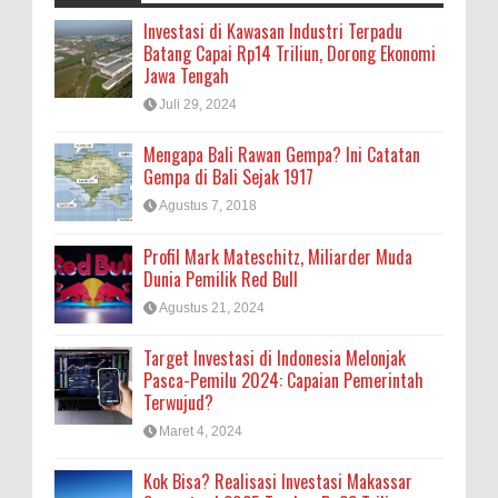
Investasi di Kawasan Industri Terpadu
Batang Capai Rp14 Triliun, Dorong Ekonomi
Jawa Tengah
Juli 29, 2024
Mengapa Bali Rawan Gempa? Ini Catatan
Gempa di Bali Sejak 1917
Agustus 7, 2018
Profil Mark Mateschitz, Miliarder Muda
Dunia Pemilik Red Bull
Agustus 21, 2024
Target Investasi di Indonesia Melonjak
Pasca-Pemilu 2024: Capaian Pemerintah
Terwujud?
Maret 4, 2024
Kok Bisa? Realisasi Investasi Makassar