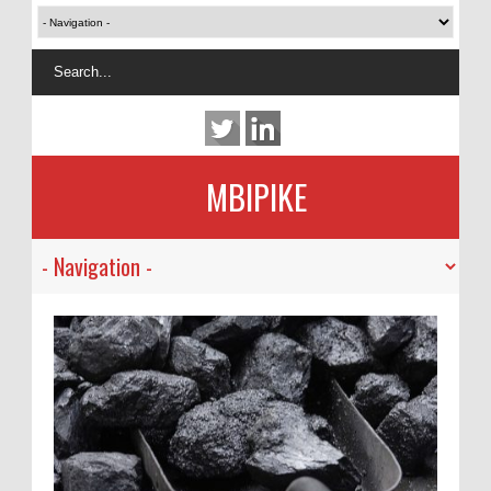
MBIPIKE