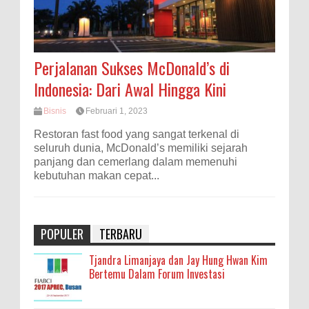
Perjalanan Sukses McDonald’s di
Indonesia: Dari Awal Hingga Kini
Bisnis
Februari 1, 2023
Restoran fast food yang sangat terkenal di
seluruh dunia, McDonald’s memiliki sejarah
panjang dan cemerlang dalam memenuhi
kebutuhan makan cepat...
POPULER
TERBARU
Tjandra Limanjaya dan Jay Hung Hwan Kim
Bertemu Dalam Forum Investasi