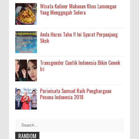
Wisata Kuliner Makanan Khas Lamongan
Yang Menggugah Selera
Anda Harus Tahu !! Ini Syarat Perpanjang
Skck
Transgender Cantik Indonesia Bikin Cewek
Iri
Pariwisata Sumsel Raih Penghargaan
Pesona Indonesia 2018
RANDOM