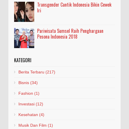
Transgender Cantik Indonesia Bikin Cewek
Iri
Pariwisata Sumsel Raih Penghargaan
Pesona Indonesia 2018
KATEGORI
Berita Terbaru
(217)
Bisnis
(34)
Fashion
(1)
Investasi
(12)
Kesehatan
(4)
Musik Dan Film
(1)