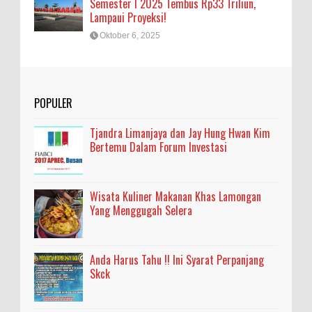
Semester I 2025 Tembus Rp33 Triliun,
Lampaui Proyeksi!
Oktober 6, 2025
POPULER
Tjandra Limanjaya dan Jay Hung Hwan Kim
Bertemu Dalam Forum Investasi
Wisata Kuliner Makanan Khas Lamongan
Yang Menggugah Selera
Anda Harus Tahu !! Ini Syarat Perpanjang
Skck