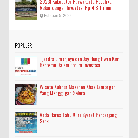
2023! Kabupaten Purwakarta Pecahkan
Rekor dengan Investasi Rp14,8 Triliun
Februari 5, 2024
POPULER
Tjandra Limanjaya dan Jay Hung Hwan Kim
Bertemu Dalam Forum Investasi
Wisata Kuliner Makanan Khas Lamongan
Yang Menggugah Selera
Anda Harus Tahu !! Ini Syarat Perpanjang
Skck