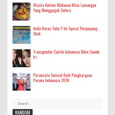
Wisata Kuliner Makanan Khas Lamongan
Yang Menggugah Selera
Anda Harus Tahu !! Ini Syarat Perpanjang
Skck
Transgender Cantik Indonesia Bikin Cewek
Iri
Pariwisata Sumsel Raih Penghargaan
Pesona Indonesia 2018
RANDOM