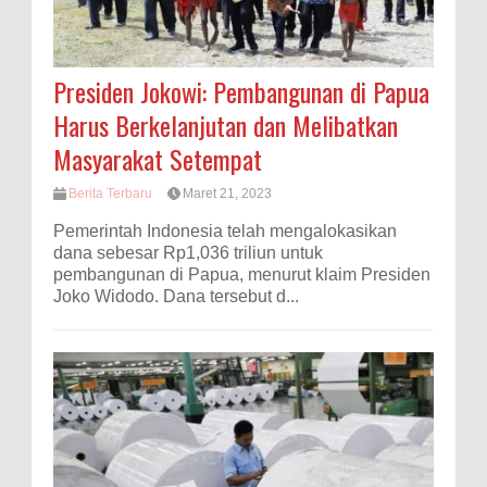
Presiden Jokowi: Pembangunan di Papua
Harus Berkelanjutan dan Melibatkan
Masyarakat Setempat
Berita Terbaru
Maret 21, 2023
Pemerintah Indonesia telah mengalokasikan
dana sebesar Rp1,036 triliun untuk
pembangunan di Papua, menurut klaim Presiden
Joko Widodo. Dana tersebut d...