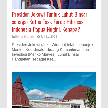
Presiden Jokowi Tunjuk Luhut Binsar
sebagai Ketua Task Force Hilirisasi
Indonesia-Papua Nugini, Kenapa?
Berita Terbaru
Juli 11, 2023
Presiden Jokowi (Joko Widodo) telah menunjuk
Menteri Koordinator Bidang Kemaritiman dan
Investasi (Menko Marves), Luhut Binsar
Pandjaitan, sebagai Ket...