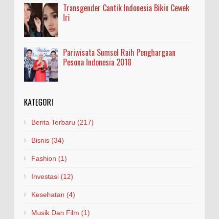
Transgender Cantik Indonesia Bikin Cewek
Iri
Pariwisata Sumsel Raih Penghargaan
Pesona Indonesia 2018
KATEGORI
Berita Terbaru
(217)
Bisnis
(34)
Fashion
(1)
Investasi
(12)
Kesehatan
(4)
Musik Dan Film
(1)