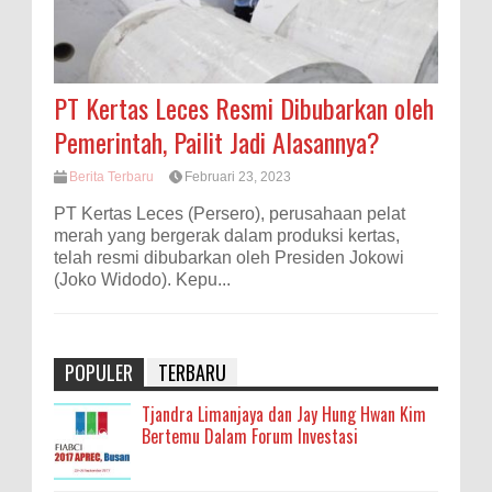
PT Kertas Leces Resmi Dibubarkan oleh
Pemerintah, Pailit Jadi Alasannya?
Berita Terbaru
Februari 23, 2023
PT Kertas Leces (Persero), perusahaan pelat
merah yang bergerak dalam produksi kertas,
telah resmi dibubarkan oleh Presiden Jokowi
(Joko Widodo). Kepu...
POPULER
TERBARU
Tjandra Limanjaya dan Jay Hung Hwan Kim
Bertemu Dalam Forum Investasi