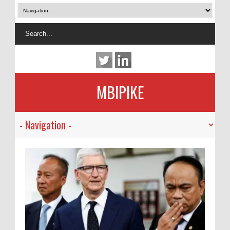
MBIPIKE