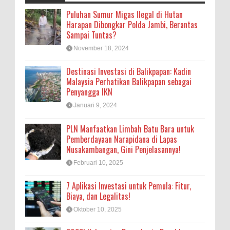
Puluhan Sumur Migas Ilegal di Hutan
Harapan Dibongkar Polda Jambi, Berantas
Sampai Tuntas?
November 18, 2024
Destinasi Investasi di Balikpapan: Kadin
Malaysia Perhatikan Balikpapan sebagai
Penyangga IKN
Januari 9, 2024
PLN Manfaatkan Limbah Batu Bara untuk
Pemberdayaan Narapidana di Lapas
Nusakambangan, Gini Penjelasannya!
Februari 10, 2025
7 Aplikasi Investasi untuk Pemula: Fitur,
Biaya, dan Legalitas!
Oktober 10, 2025