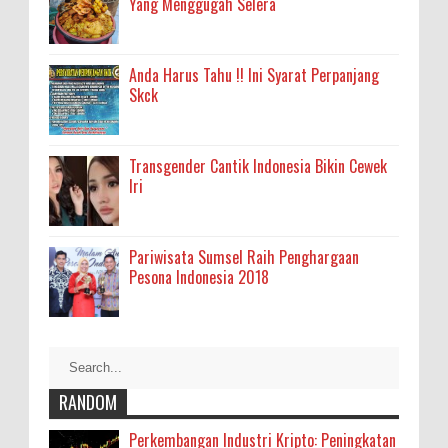
Yang Menggugah Selera
Anda Harus Tahu !! Ini Syarat Perpanjang
Skck
Transgender Cantik Indonesia Bikin Cewek
Iri
Pariwisata Sumsel Raih Penghargaan
Pesona Indonesia 2018
RANDOM
Perkembangan Industri Kripto: Peningkatan