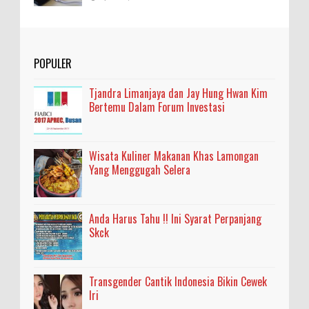
POPULER
Tjandra Limanjaya dan Jay Hung Hwan Kim
Bertemu Dalam Forum Investasi
Wisata Kuliner Makanan Khas Lamongan
Yang Menggugah Selera
Anda Harus Tahu !! Ini Syarat Perpanjang
Skck
Transgender Cantik Indonesia Bikin Cewek
Iri