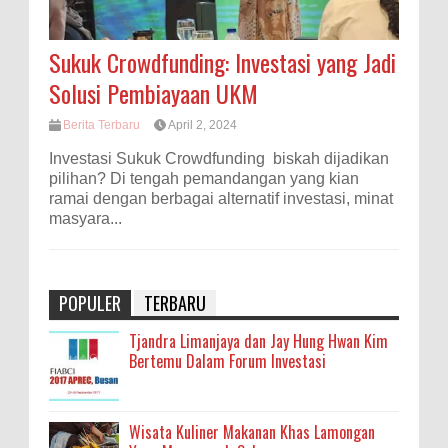
Sukuk Crowdfunding: Investasi yang Jadi
Solusi Pembiayaan UKM
Berita Terbaru
April 2, 2024
Investasi Sukuk Crowdfunding biskah dijadikan
pilihan? Di tengah pemandangan yang kian
ramai dengan berbagai alternatif investasi, minat
masyara...
POPULER
TERBARU
Tjandra Limanjaya dan Jay Hung Hwan Kim
Bertemu Dalam Forum Investasi
Wisata Kuliner Makanan Khas Lamongan