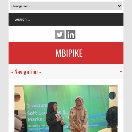
MBIPIKE